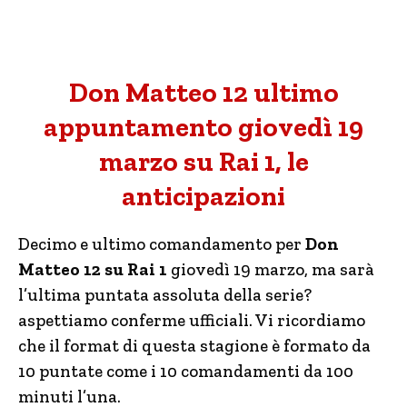
Don Matteo 12 ultimo
appuntamento giovedì 19
marzo su Rai 1, le
anticipazioni
Decimo e ultimo comandamento per
Don
Matteo 12 su Rai 1
giovedì 19 marzo, ma sarà
l’ultima puntata assoluta della serie?
aspettiamo conferme ufficiali. Vi ricordiamo
che il format di questa stagione è formato da
10 puntate come i 10 comandamenti da 100
minuti l’una.