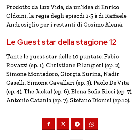
Prodotto da Lux Vide, da un’idea di Enrico
Oldoini, la regia degli episodi 1-5 è di Raffaele
Androsiglio per i restanti di Cosimo Alemà.
Le Guest star della stagione 12
Tante le guest star delle 10 puntate: Fabio
Rovazzi (ep. 1), Christiane Filangieri (ep. 2),
Simone Montedoro, Giorgia Surina, Nadir
Caselli, Simona Cavallari (ep. 3), Paolo De Vita
(ep. 4), The Jackal (ep. 6), Elena Sofia Ricci (ep. 7),
Antonio Catania (ep. 7), Stefano Dionisi (ep.10).