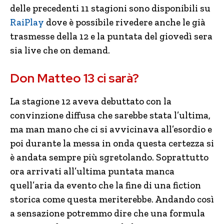
delle precedenti 11 stagioni sono disponibili su
RaiPlay
dove è possibile rivedere anche le già
trasmesse della 12 e la puntata del giovedì sera
sia live che on demand.
Don Matteo 13 ci sarà?
La stagione 12 aveva debuttato con la
convinzione diffusa che sarebbe stata l’ultima,
ma man mano che ci si avvicinava all’esordio e
poi durante la messa in onda questa certezza si
è andata sempre più sgretolando. Soprattutto
ora arrivati all’ultima puntata manca
quell’aria da evento che la fine di una fiction
storica come questa meriterebbe. Andando così
a sensazione potremmo dire che una formula