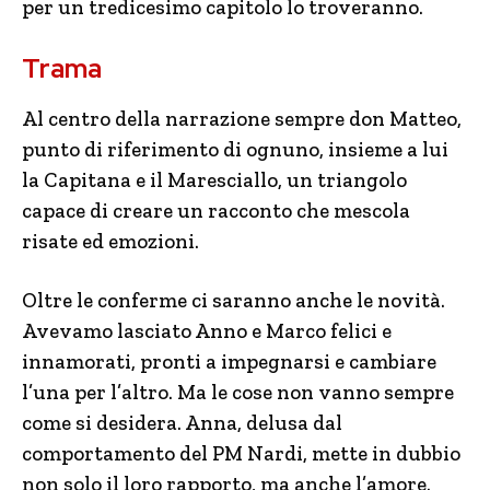
per un tredicesimo capitolo lo troveranno.
Trama
Al centro della narrazione sempre don Matteo,
punto di riferimento di ognuno, insieme a lui
la Capitana e il Maresciallo, un triangolo
capace di creare un racconto che mescola
risate ed emozioni.
Oltre le conferme ci saranno anche le novità.
Avevamo lasciato Anno e Marco felici e
innamorati, pronti a impegnarsi e cambiare
l’una per l’altro. Ma le cose non vanno sempre
come si desidera. Anna, delusa dal
comportamento del PM Nardi, mette in dubbio
non solo il loro rapporto, ma anche l’amore.