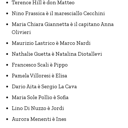
Terence Hill è don Matteo
Nino Frassica è il maresciallo Cecchini
Maria Chiara Giannetta è il capitano Anna
Olivieri
Maurizio Lastrico è Marco Nardi
Nathalie Guetta è Natalina Diotallevi
Francesco Scali è Pippo
Pamela Villoresi è Elisa
Dario Aita è Sergio La Cava
Maria Sole Pollio è Sofia
Lino Di Nuzzo è Jordi
Aurora Menenti è Ines