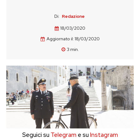
Di:
Redazione
18/03/2020
Aggiornato il:
18/03/2020
3
min.
Seguici su
Telegram
e su
Instagram