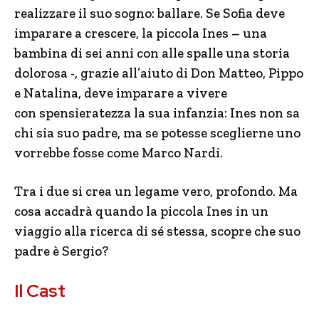
realizzare il suo sogno: ballare. Se Sofia deve
imparare a crescere, la piccola Ines – una
bambina di sei anni con alle spalle una storia
dolorosa -, grazie all’aiuto di Don Matteo, Pippo
e Natalina, deve imparare a vivere
con spensieratezza la sua infanzia: Ines non sa
chi sia suo padre, ma se potesse sceglierne uno
vorrebbe fosse come Marco Nardi.
Tra i due si crea un legame vero, profondo. Ma
cosa accadrà quando la piccola Ines in un
viaggio alla ricerca di sé stessa, scopre che suo
padre è Sergio?
Il Cast