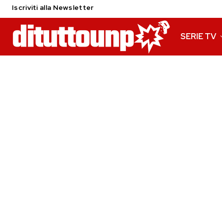
Iscriviti alla Newsletter
SERIE TV