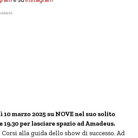
ubblicità
dì 10 marzo 2025 su NOVE nel suo solito
e 19.30 per lasciare spazio ad Amadeus.
Corsi alla guida dello show di successo.
Ad