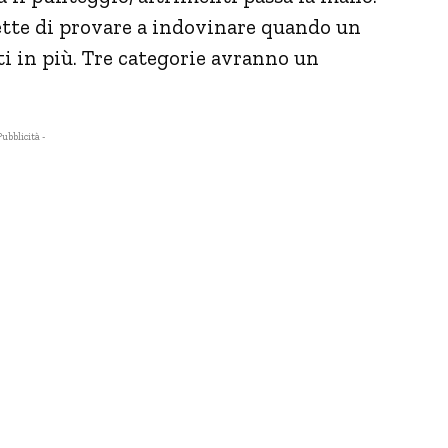
tte di provare a indovinare quando un
i in più. Tre categorie avranno un
Pubblicità -