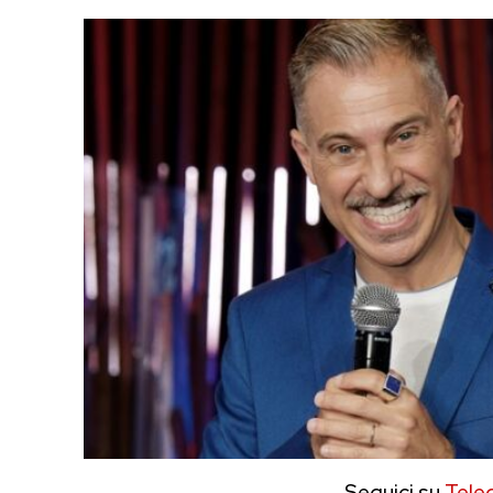
Seguici su
Tele