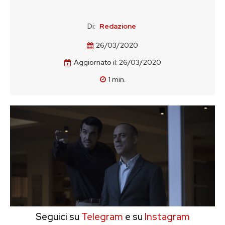
Di:
Redazione
26/03/2020
Aggiornato il:
26/03/2020
1
min.
Seguici su
Telegram
e su
Instagram