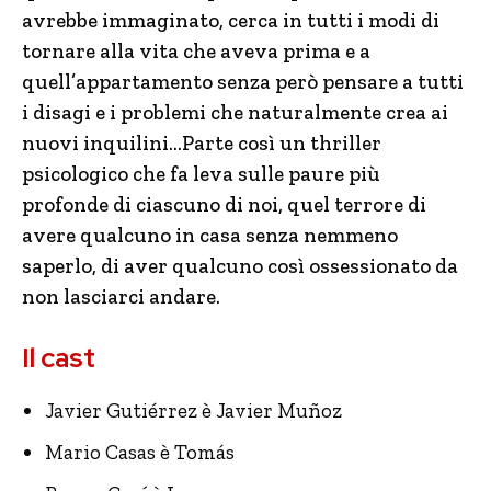
avrebbe immaginato, cerca in tutti i modi di
tornare alla vita che aveva prima e a
quell’appartamento senza però pensare a tutti
i disagi e i problemi che naturalmente crea ai
nuovi inquilini…Parte così un thriller
psicologico che fa leva sulle paure più
profonde di ciascuno di noi, quel terrore di
avere qualcuno in casa senza nemmeno
saperlo, di aver qualcuno così ossessionato da
non lasciarci andare.
Il cast
Javier Gutiérrez è Javier Muñoz
Mario Casas è Tomás