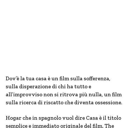
Dov’è la tua casa è un film sulla sofferenza,
sulla disperazione di chi ha tutto e
all’improvviso non si ritrova più nulla, un film
sulla ricerca di riscatto che diventa ossessione.
Hogar che in spagnolo vuol dire Casa è il titolo
semplice e immediato originale del film, The