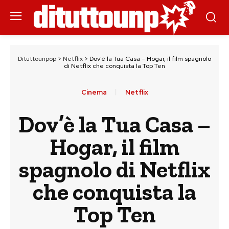
Dituttounpop
>
Netflix
>
Dov’è la Tua Casa – Hogar, il film spagnolo
di Netflix che conquista la Top Ten
Cinema
Netflix
Dov’è la Tua Casa –
Hogar, il film
spagnolo di Netflix
che conquista la
Top Ten