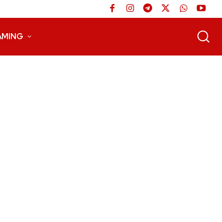
AMING