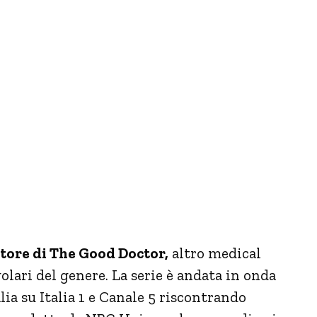
tore di The Good Doctor,
altro medical
lari del genere. La serie è andata in onda
lia su Italia 1 e Canale 5 riscontrando