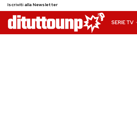
Iscriviti alla Newsletter
SERIE TV