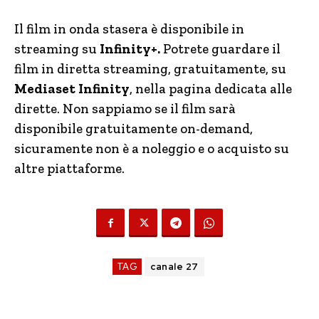
Il film in onda stasera è disponibile in
streaming su
Infinity+.
Potrete guardare il
film in diretta streaming, gratuitamente, su
Mediaset Infinity
, nella pagina dedicata alle
dirette. Non sappiamo se il film sarà
disponibile gratuitamente on-demand,
sicuramente non è a noleggio e o acquisto su
altre piattaforme.
TAG
canale 27