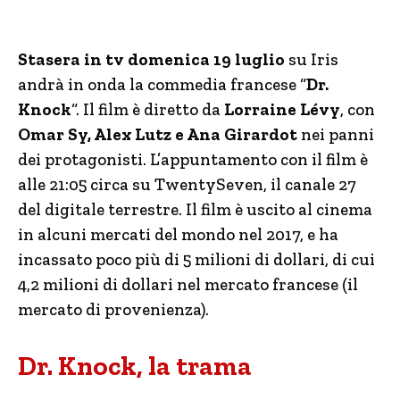
Stasera in tv domenica 19 luglio
su Iris
andrà in onda la commedia francese “
Dr.
Knock
“. Il film è diretto da
Lorraine Lévy
, con
Omar Sy, Alex Lutz e Ana Girardot
nei panni
dei protagonisti. L’appuntamento con il film è
alle 21:05 circa su TwentySeven, il canale 27
del digitale terrestre. Il film è uscito al cinema
in alcuni mercati del mondo nel 2017, e ha
incassato poco più di 5 milioni di dollari, di cui
4,2 milioni di dollari nel mercato francese (il
mercato di provenienza).
Dr. Knock, la trama