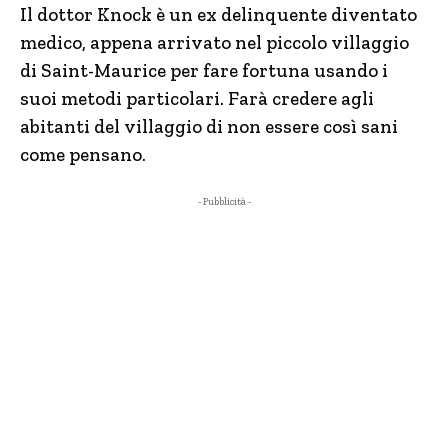
Il dottor Knock è un ex delinquente diventato
medico, appena arrivato nel piccolo villaggio
di Saint-Maurice per fare fortuna usando i
suoi metodi particolari. Farà credere agli
abitanti del villaggio di non essere così sani
come pensano.
- Pubblicità -