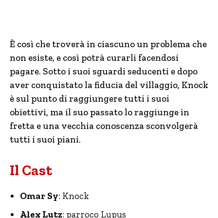
È così che troverà in ciascuno un problema che
non esiste, e così potrà curarli facendosi
pagare. Sotto i suoi sguardi seducenti e dopo
aver conquistato la fiducia del villaggio, Knock
è sul punto di raggiungere tutti i suoi
obiettivi, ma il suo passato lo raggiunge in
fretta e una vecchia conoscenza sconvolgerà
tutti i suoi piani.
Il Cast
Omar Sy
: Knock
Alex Lutz
: parroco Lupus