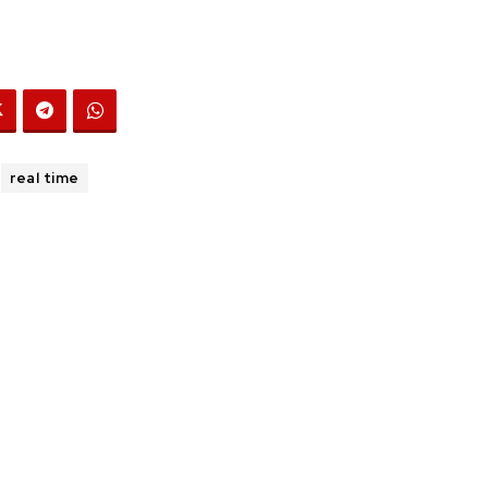
real time