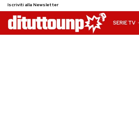
Iscriviti alla Newsletter
SERIE TV