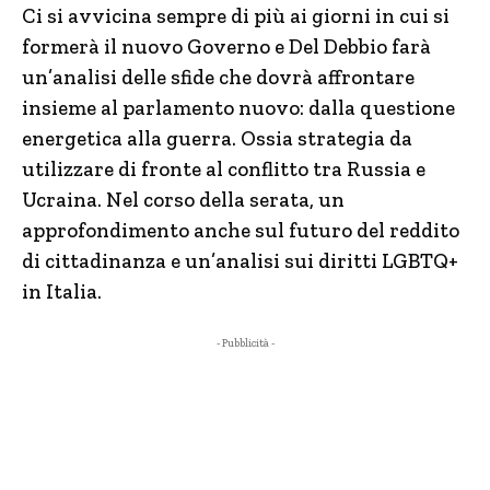
Ci si avvicina sempre di più ai giorni in cui si
formerà il nuovo Governo e Del Debbio farà
un’analisi delle sfide che dovrà affrontare
insieme al parlamento nuovo: dalla questione
energetica alla guerra. Ossia strategia da
utilizzare di fronte al conflitto tra Russia e
Ucraina. Nel corso della serata, un
approfondimento anche sul futuro del reddito
di cittadinanza e un’analisi sui diritti LGBTQ+
in Italia.
- Pubblicità -