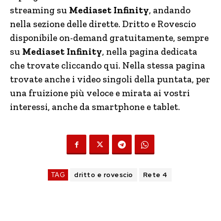
streaming su
Mediaset Infinity
, andando
nella sezione delle dirette. Dritto e Rovescio
disponibile on-demand gratuitamente, sempre
su
Mediaset Infinity
, nella pagina dedicata
che trovate cliccando qui. Nella stessa pagina
trovate anche i video singoli della puntata, per
una fruizione più veloce e mirata ai vostri
interessi, anche da smartphone e tablet.
TAG
dritto e rovescio
Rete 4