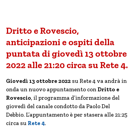
Dritto e Rovescio,
anticipazioni e ospiti della
puntata di giovedì 13 ottobre
2022 alle 21:20 circa su Rete 4.
Giovedì 13 ottobre 2022
su Rete 4 va andrà in
onda un nuovo appuntamento con
Dritto e
Rovescio
, il programma d’informazione del
giovedì del canale condotto da Paolo Del
Debbio. L’appuntamento è per stasera alle 21:25
circa su
Rete 4
.