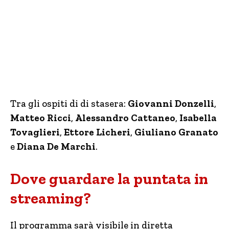
Tra gli ospiti di di stasera:
Giovanni Donzelli
,
Matteo Ricci
,
Alessandro Cattaneo
,
Isabella
Tovaglieri
,
Ettore Licheri
,
Giuliano Granato
e
Diana De Marchi
.
Dove guardare la puntata in
streaming?
Il programma sarà visibile in diretta