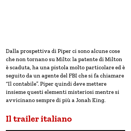
Dalla prospettiva di Piper ci sono alcune cose
che non tornano su Milto: la patente di Milton
è scaduta, ha una pistola molto particolare ed è
seguito da un agente del FBI che si fa chiamare
“Il contabile”. Piper quindi deve mettere
insieme questi elementi misteriosi mentre si
avvicinano sempre di più a Jonah King.
Il trailer italiano