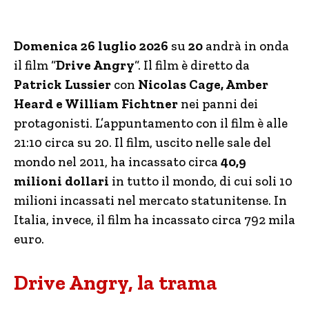
Domenica 26 luglio 2026
su
20
andrà in onda
il film “
Drive Angry
“. Il film è diretto da
Patrick Lussier
con
Nicolas Cage, Amber
Heard e William Fichtner
nei panni dei
protagonisti. L’appuntamento con il film è alle
21:10 circa su 20. Il film, uscito nelle sale del
mondo nel 2011, ha incassato circa
40,9
milioni dollari
in tutto il mondo, di cui soli 10
milioni incassati nel mercato statunitense. In
Italia, invece, il film ha incassato circa 792 mila
euro.
Drive Angry, la trama