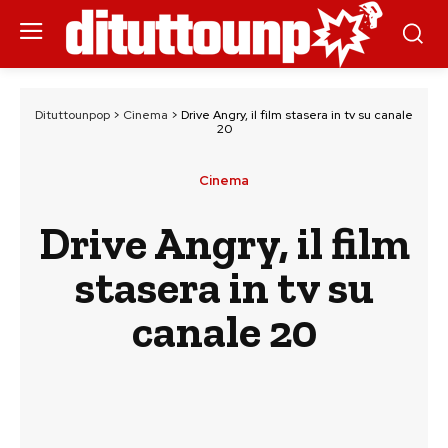
Dituttounpop
>
Cinema
>
Drive Angry, il film stasera in tv su canale
20
Cinema
Drive Angry, il film
stasera in tv su
canale 20