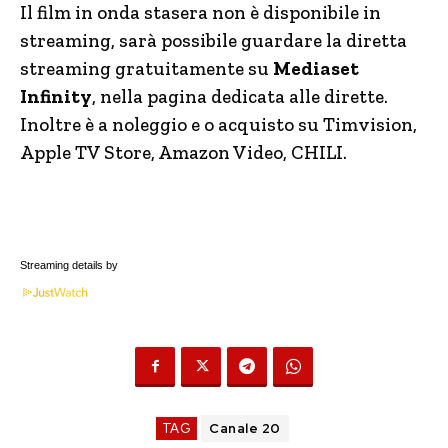
Il film in onda stasera non è disponibile in
streaming, sarà possibile guardare la diretta
streaming gratuitamente su
Mediaset
Infinity
, nella pagina dedicata alle dirette.
Inoltre è a noleggio e o acquisto su Timvision,
Apple TV Store, Amazon Video, CHILI.
Streaming details by
TAG
Canale 20