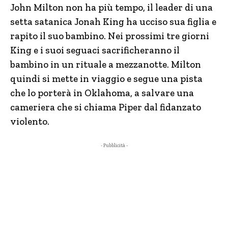
John Milton non ha più tempo, il leader di una
setta satanica Jonah King ha ucciso sua figlia e
rapito il suo bambino. Nei prossimi tre giorni
King e i suoi seguaci sacrificheranno il
bambino in un rituale a mezzanotte. Milton
quindi si mette in viaggio e segue una pista
che lo porterà in Oklahoma, a salvare una
cameriera che si chiama Piper dal fidanzato
violento.
- Pubblicità -