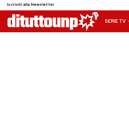
Iscriviti alla Newsletter
SERIE TV