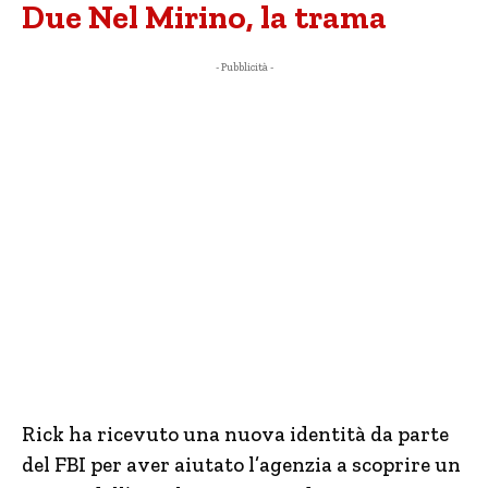
Due Nel Mirino, la trama
- Pubblicità -
Rick ha ricevuto una nuova identità da parte
del FBI per aver aiutato l’agenzia a scoprire un