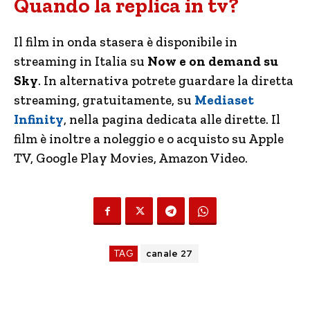
Quando la replica in tv?
Il film in onda stasera è disponibile in
streaming in Italia su
Now e on demand su
Sky
. In alternativa potrete guardare la diretta
streaming, gratuitamente, su
Mediaset
Infinity
, nella pagina dedicata alle dirette. Il
film è inoltre a noleggio e o acquisto su Apple
TV, Google Play Movies, Amazon Video.
TAG
canale 27