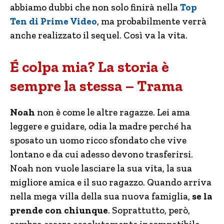
abbiamo dubbi che non solo finirà nella
Top
Ten di Prime Video
, ma probabilmente verrà
anche realizzato il sequel. Così va la vita.
É colpa mia? La storia è
sempre la stessa – Trama
Noah
non è come le altre ragazze. Lei ama
leggere e guidare, odia la madre perché ha
sposato un uomo ricco sfondato che vive
lontano e da cui adesso devono trasferirsi.
Noah non vuole lasciare la sua vita, la sua
migliore amica e il suo ragazzo. Quando arriva
nella mega villa della sua nuova famiglia,
se la
prende con chiunque
. Soprattutto, però,