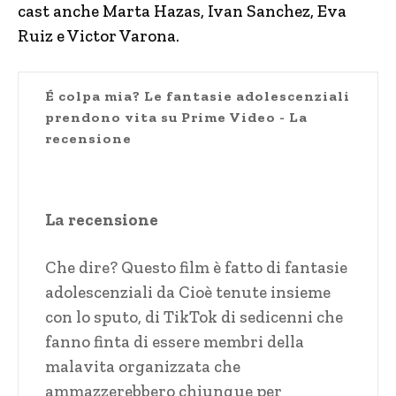
cast anche Marta Hazas, Ivan Sanchez, Eva
Ruiz e Victor Varona.
É colpa mia? Le fantasie adolescenziali
prendono vita su Prime Video - La
recensione
La recensione
Che dire? Questo film è fatto di fantasie
adolescenziali da Cioè tenute insieme
con lo sputo, di TikTok di sedicenni che
fanno finta di essere membri della
malavita organizzata che
ammazzerebbero chiunque per