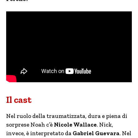
Il cast
Nel ruolo della traumatizzata, dura e piena di
sorprese Noah c’è
Nicole Wallace
. Nick,
invece, è interpretato da
Gabriel Guevara
. Nel