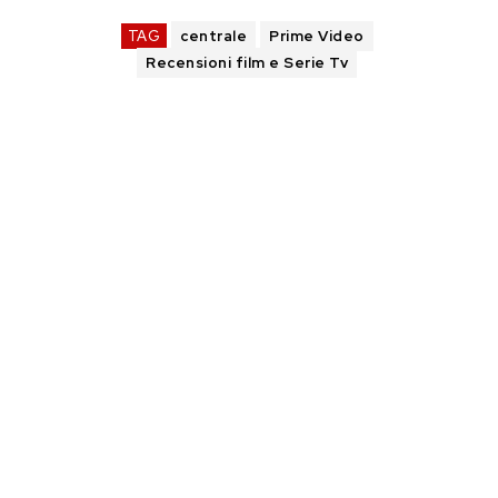
TAG
centrale
Prime Video
Recensioni film e Serie Tv