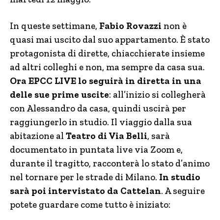
In queste settimane,
Fabio Rovazzi
non è
quasi mai uscito dal suo appartamento. È stato
protagonista di dirette, chiacchierate insieme
ad altri colleghi e non, ma sempre da casa sua.
Ora EPCC LIVE lo seguirà in diretta in una
delle sue prime uscite
: all’inizio si collegherà
con Alessandro da casa, quindi uscirà per
raggiungerlo in studio. Il viaggio dalla sua
abitazione al
Teatro di Via Belli
, sarà
documentato in puntata live via Zoom e,
durante il tragitto, racconterà lo stato d’animo
nel tornare per le strade di Milano.
In studio
sarà poi intervistato da Cattelan
. A seguire
potete guardare come tutto è iniziato: