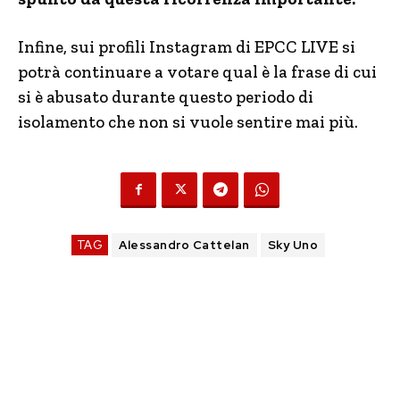
Infine, sui profili Instagram di EPCC LIVE si
potrà continuare a votare qual è la frase di cui
si è abusato durante questo periodo di
isolamento che non si vuole sentire mai più.
TAG
Alessandro Cattelan
Sky Uno