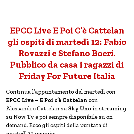
EPCC Live E Poi C’è Cattelan
gli ospiti di martedì 12: Fabio
Rovazzi e Stefano Boeri.
Pubblico da casa i ragazzi di
Friday For Future Italia
Continua l’appuntamento del martedì con
EPCC Live – E Poi c’è Cattelan
con
Alessandro Cattelan su
Sky Uno
in streaming
su Now Tv e poi sempre disponibile su on
demand. Ecco gli ospiti della puntata di
martedì 12 maggio: