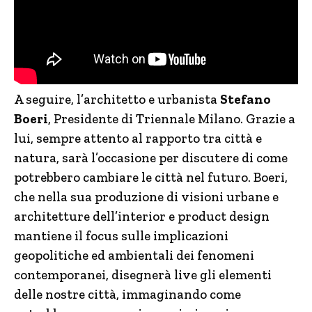
A seguire, l’architetto e urbanista
Stefano
Boeri
, Presidente di Triennale Milano. Grazie a
lui, sempre attento al rapporto tra città e
natura, sarà l’occasione per discutere di come
potrebbero cambiare le città nel futuro. Boeri,
che nella sua produzione di visioni urbane e
architetture dell’interior e product design
mantiene il focus sulle implicazioni
geopolitiche ed ambientali dei fenomeni
contemporanei, disegnerà live gli elementi
delle nostre città, immaginando come