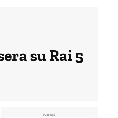
sera su Rai 5
Pubblicità