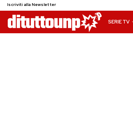
Iscriviti alla Newsletter
SERIE TV