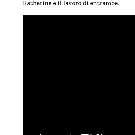
Katherine e il lavoro di entrambe.