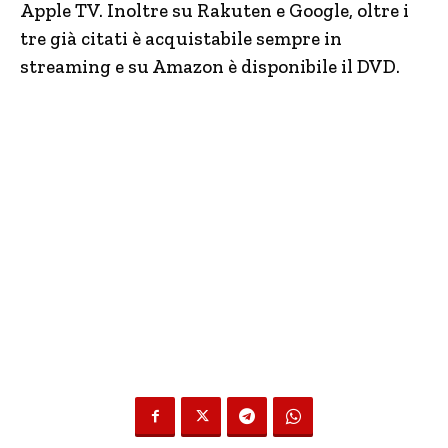
Apple TV. Inoltre su Rakuten e Google, oltre i
tre già citati è acquistabile sempre in
streaming e su Amazon è disponibile il DVD.