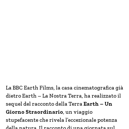
La BBC Earth Films, la casa cinematografica già
dietro Earth – La Nostra Terra, ha realizzato il
sequel del racconto della Terra
Earth – Un
Giorno Straordinario
, un viaggio
stupefacente che rivela l’eccezionale potenza
della natura. Il racconto di una giornata sul