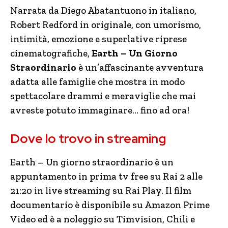
Narrata da Diego Abatantuono in italiano,
Robert Redford in originale, con umorismo,
intimità, emozione e superlative riprese
cinematografiche,
Earth – Un Giorno
Straordinario
è un’affascinante avventura
adatta alle famiglie che mostra in modo
spettacolare drammi e meraviglie che mai
avreste potuto immaginare… fino ad ora!
Dove lo trovo in streaming
Earth – Un giorno straordinario è un
appuntamento in prima tv free su Rai 2 alle
21:20 in live streaming su Rai Play. Il film
documentario è disponibile su Amazon Prime
Video ed è a noleggio su Timvision, Chili e