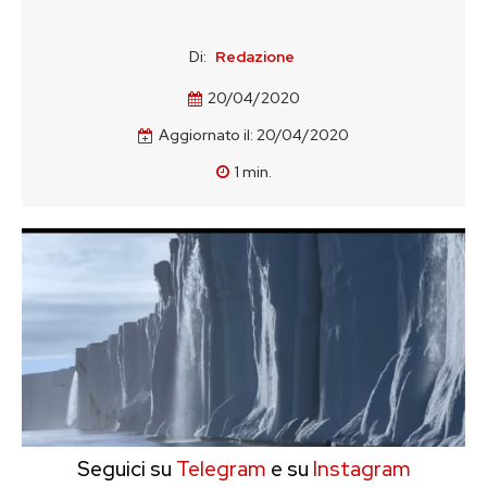
Di:
Redazione
20/04/2020
Aggiornato il:
20/04/2020
1
min.
Seguici su
Telegram
e su
Instagram