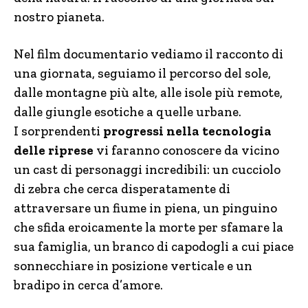
nostro pianeta.
Nel film documentario vediamo il racconto di
una giornata, seguiamo il percorso del sole,
dalle montagne più alte, alle isole più remote,
dalle giungle esotiche a quelle urbane.
I sorprendenti
progressi nella tecnologia
delle riprese
vi faranno conoscere da vicino
un cast di personaggi incredibili: un cucciolo
di zebra che cerca disperatamente di
attraversare un fiume in piena, un pinguino
che sfida eroicamente la morte per sfamare la
sua famiglia, un branco di capodogli a cui piace
sonnecchiare in posizione verticale e un
bradipo in cerca d’amore.