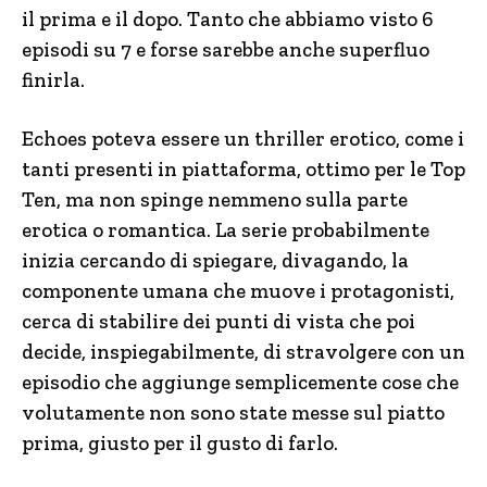
il prima e il dopo. Tanto che abbiamo visto 6
episodi su 7 e forse sarebbe anche superfluo
finirla.
Echoes poteva essere un thriller erotico, come i
tanti presenti in piattaforma, ottimo per le Top
Ten, ma non spinge nemmeno sulla parte
erotica o romantica. La serie probabilmente
inizia cercando di spiegare, divagando, la
componente umana che muove i protagonisti,
cerca di stabilire dei punti di vista che poi
decide, inspiegabilmente, di stravolgere con un
episodio che aggiunge semplicemente cose che
volutamente non sono state messe sul piatto
prima, giusto per il gusto di farlo.