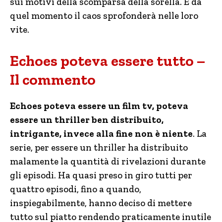
sui motivi della scomparsa della sorella. E da
quel momento il caos sprofonderà nelle loro
vite.
Echoes poteva essere tutto –
Il commento
Echoes poteva essere un film tv, poteva
essere un thriller ben distribuito,
intrigante, invece alla fine non è niente
. La
serie, per essere un thriller ha distribuito
malamente la quantità di rivelazioni durante
gli episodi. Ha quasi preso in giro tutti per
quattro episodi, fino a quando,
inspiegabilmente, hanno deciso di mettere
tutto sul piatto rendendo praticamente inutile