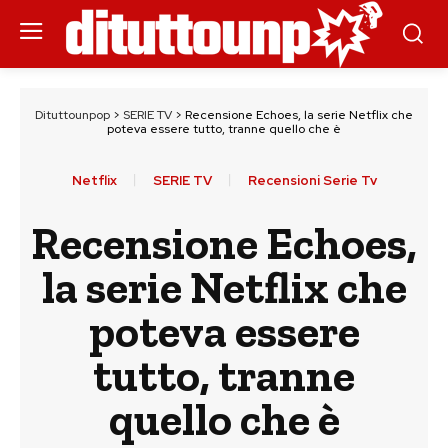
Dituttounpop
>
SERIE TV
>
Recensione Echoes, la serie Netflix che
poteva essere tutto, tranne quello che è
Netflix
SERIE TV
Recensioni Serie Tv
Recensione Echoes,
la serie Netflix che
poteva essere
tutto, tranne
quello che è