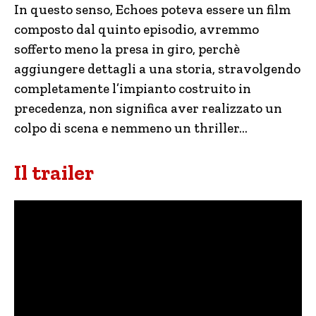
In questo senso, Echoes poteva essere un film
composto dal quinto episodio, avremmo
sofferto meno la presa in giro, perchè
aggiungere dettagli a una storia, stravolgendo
completamente l’impianto costruito in
precedenza, non significa aver realizzato un
colpo di scena e nemmeno un thriller…
Il trailer