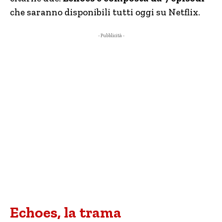
che saranno disponibili tutti oggi su Netflix.
- Pubblicità -
Echoes, la trama