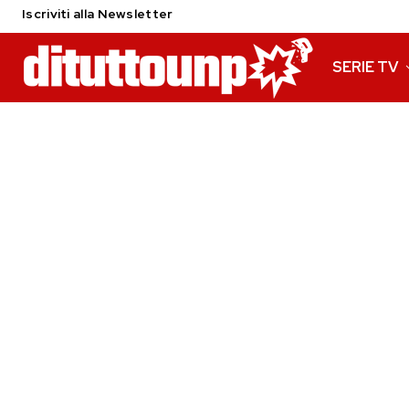
Iscriviti alla Newsletter
SERIE TV