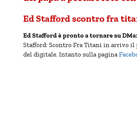
Ed Stafford scontro fra tit
Ed Stafford è pronto a tornare su DMa
Stafford: Scontro Fra Titani in arrivo i
del digitale. Intanto sulla pagina
Faceb