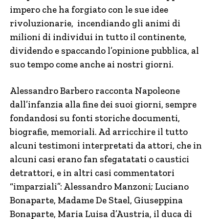
impero che ha forgiato con le sue idee
rivoluzionarie, incendiando gli animi di
milioni di individui in tutto il continente,
dividendo e spaccando l’opinione pubblica, al
suo tempo come anche ai nostri giorni.
Alessandro Barbero racconta Napoleone
dall’infanzia alla fine dei suoi giorni, sempre
fondandosi su fonti storiche documenti,
biografie, memoriali. Ad arricchire il tutto
alcuni testimoni interpretati da attori, che in
alcuni casi erano fan sfegatatati o caustici
detrattori, e in altri casi commentatori
“imparziali”: Alessandro Manzoni; Luciano
Bonaparte, Madame De Stael, Giuseppina
Bonaparte, Maria Luisa d’Austria, il duca di