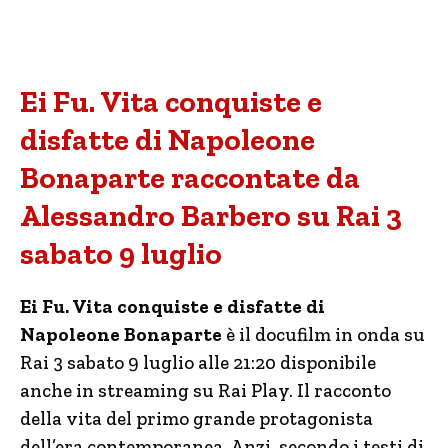
Ei Fu. Vita conquiste e
disfatte di Napoleone
Bonaparte raccontate da
Alessandro Barbero su Rai 3
sabato 9 luglio
Ei Fu. Vita conquiste e disfatte di
Napoleone Bonaparte
è il docufilm in onda su
Rai 3 sabato 9 luglio alle 21:20 disponibile
anche in streaming su Rai Play. Il racconto
della vita del primo grande protagonista
dell’era contemporanea. Anzi, secondo i testi di