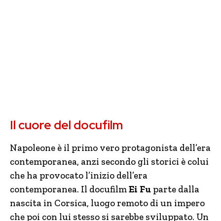
Il cuore del docufilm
Napoleone è il primo vero protagonista dell’era
contemporanea, anzi secondo gli storici è colui
che ha provocato l’inizio dell’era
contemporanea. Il docufilm
Ei Fu
parte dalla
nascita in Corsica, luogo remoto di un impero
che poi con lui stesso si sarebbe sviluppato. Un