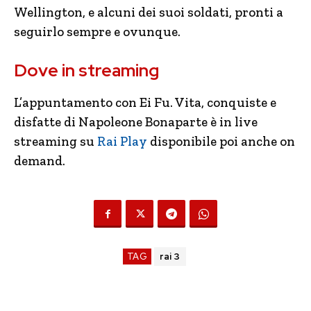
Wellington, e alcuni dei suoi soldati, pronti a
seguirlo sempre e ovunque.
Dove in streaming
L’appuntamento con Ei Fu. Vita, conquiste e
disfatte di Napoleone Bonaparte è in live
streaming su
Rai Play
disponibile poi anche on
demand.
TAG
rai 3