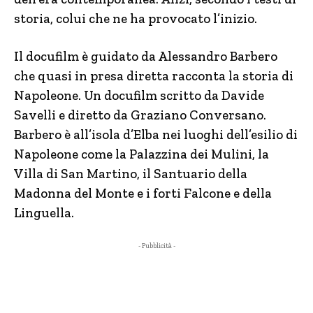
storia, colui che ne ha provocato l’inizio.
Il docufilm è guidato da Alessandro Barbero
che quasi in presa diretta racconta la storia di
Napoleone. Un docufilm scritto da Davide
Savelli e diretto da Graziano Conversano.
Barbero è all’isola d’Elba nei luoghi dell’esilio di
Napoleone come la Palazzina dei Mulini, la
Villa di San Martino, il Santuario della
Madonna del Monte e i forti Falcone e della
Linguella.
- Pubblicità -