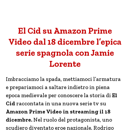
El Cid su Amazon Prime
Video dal 18 dicembre l’epica
serie spagnola con Jamie
Lorente
Imbracciamo la spada, mettiamoci l’armatura
e prepariamoci a saltare indietro in piena
epoca medievale per conoscere la storia di
El
Cid
raccontata in una nuova serie tv su
Amazon Prime Video in streaming il 18
dicembre.
Nel ruolo del protagonista, uno
scudiero diventato eroe nazionale, Rodrigo