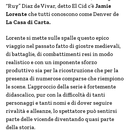
“Ruy” Diaz de Vivar, detto El Cid c’è
Jamie
Lorente
che tutti conoscono come Denver de
La Casa di Carta.
Lorente si mette sulle spalle questo epico
viaggio nel passato fatto di giostre medievali,
di battaglie, di combattimenti resi in modo
realistico e con un imponente sforzo
produttivo sia per la ricostruzione che per la
presenza di numerose comparse che riempiono
le scene. L’approccio della serie è fortemente
didascalico, pur con la difficoltà di tanti
personaggi e tanti nomi e di dover seguire
rivalità e alleanze, lo spettatore può sentirsi
parte delle vicende diventando quasi parte
della storia.