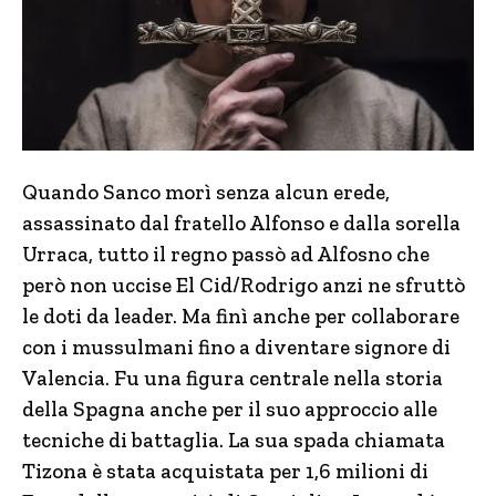
Quando Sanco morì senza alcun erede,
assassinato dal fratello Alfonso e dalla sorella
Urraca, tutto il regno passò ad Alfosno che
però non uccise El Cid/Rodrigo anzi ne sfruttò
le doti da leader. Ma finì anche per collaborare
con i mussulmani fino a diventare signore di
Valencia. Fu una figura centrale nella storia
della Spagna anche per il suo approccio alle
tecniche di battaglia. La sua spada chiamata
Tizona è stata acquistata per 1,6 milioni di