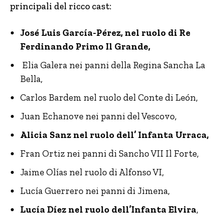
principali del ricco cast:
José Luis García-Pérez, nel ruolo di Re
Ferdinando Primo Il Grande,
Elia Galera nei panni della Regina Sancha La
Bella,
Carlos Bardem nel ruolo del Conte di León,
Juan Echanove nei panni del Vescovo,
Alicia Sanz nel ruolo dell’ Infanta Urraca,
Fran Ortiz nei panni di Sancho VII Il Forte,
Jaime Olías nel ruolo di Alfonso VI,
Lucía Guerrero nei panni di Jimena,
Lucía Díez nel ruolo dell’Infanta Elvira
,