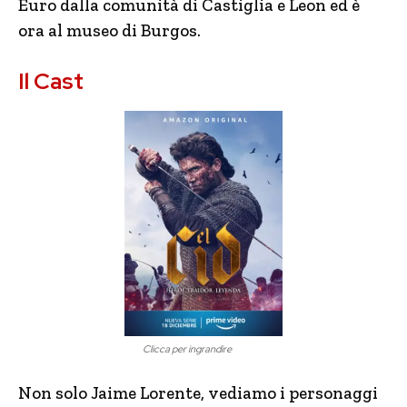
Euro dalla comunità di Castiglia e Leon ed è
ora al museo di Burgos.
Il Cast
Clicca per ingrandire
Non solo Jaime Lorente, vediamo i personaggi