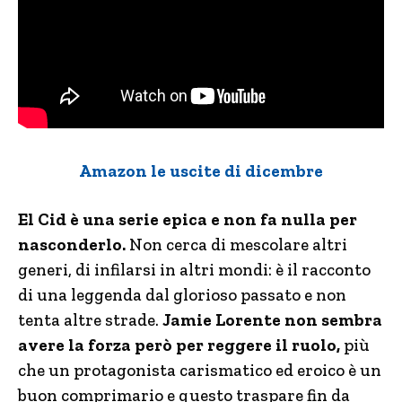
Amazon le uscite di dicembre
El Cid è una serie epica e non fa nulla per
nasconderlo.
Non cerca di mescolare altri
generi, di infilarsi in altri mondi: è il racconto
di una leggenda dal glorioso passato e non
tenta altre strade.
Jamie Lorente non sembra
avere la forza però per reggere il ruolo,
più
che un protagonista carismatico ed eroico è un
buon comprimario e questo traspare fin da