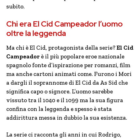
subito.
Chi era El Cid Campeador l’uomo
oltre la leggenda
Ma chi è El Cid, protagonista della serie?
El Cid
Campeador
è il più popolare eroe nazionale
spagnolo fonte d’ispirazione per romanzi, film
ma anche cartoni animati come. Furono i Mori
a dargli il soprannome di El Cid da As Sid che
significa capo o signore. L’uomo sarebbe
vissuto tra il 1040 e il 1099 ma la sua figura
confina con la leggenda e spesso è stata
addirittura messa in dubbio la sua esistenza.
La serie ci racconta gli anni in cui Rodrigo,