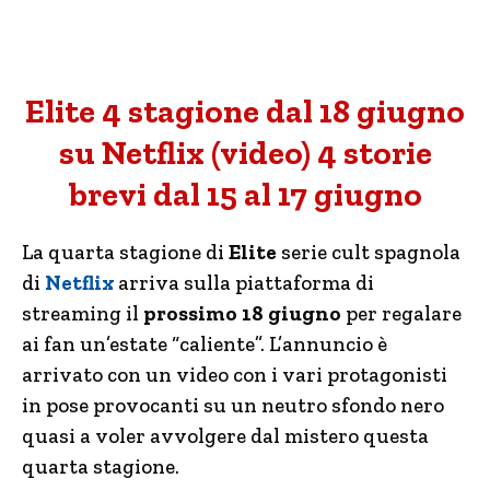
Elite 4 stagione dal 18 giugno
su Netflix (video) 4 storie
brevi dal 15 al 17 giugno
La quarta stagione di
Elite
serie cult spagnola
di
Netflix
arriva sulla piattaforma di
streaming il
prossimo 18 giugno
per regalare
ai fan un’estate “caliente”. L’annuncio è
arrivato con un video con i vari protagonisti
in pose provocanti su un neutro sfondo nero
quasi a voler avvolgere dal mistero questa
quarta stagione.