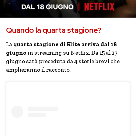
Quando la quarta stagione?
La
quarta stagione di Elite arriva dal 18
giugno
in streaming su Netflix. Da 15 al 17
giugno sarà preceduta da 4 storie brevi che
amplieranno il racconto.