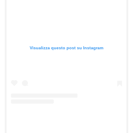
Visualizza questo post su Instagram