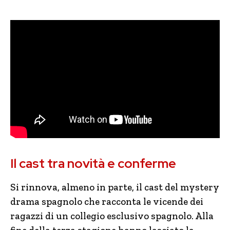
Il cast tra novità e conferme
Si rinnova, almeno in parte, il cast del mystery
drama spagnolo che racconta le vicende dei
ragazzi di un collegio esclusivo spagnolo. Alla