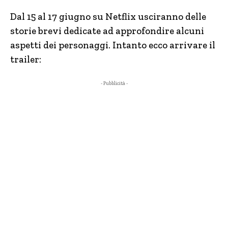
Dal 15 al 17 giugno su Netflix usciranno delle
storie brevi dedicate ad approfondire alcuni
aspetti dei personaggi. Intanto ecco arrivare il
trailer:
- Pubblicità -