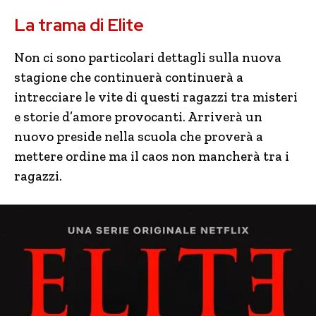
La trama di Elite
Non ci sono particolari dettagli sulla nuova
stagione che continuerà continuerà a
intrecciare le vite di questi ragazzi tra misteri
e storie d’amore provocanti. Arriverà un
nuovo preside nella scuola che proverà a
mettere ordine ma il caos non mancherà tra i
ragazzi.