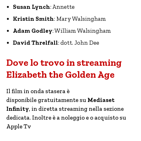
Susan Lynch
: Annette
Kristin Smith
: Mary Walsingham
Adam Godley
: William Walsingham
David Threlfall
: dott. John Dee
Dove lo trovo in streaming
Elizabeth the Golden Age
Il film in onda stasera è
disponibile gratuitamente su
Mediaset
Infinity
, in diretta streaming nella sezione
dedicata. Inoltre è a noleggio e o acquisto su
Apple Tv