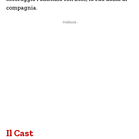
compagnia.
- Pubblicità -
Il Cast