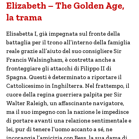
Elizabeth – The Golden Age,
la trama
Elisabetta I, già impegnata sul fronte della
battaglia per il trono all’interno della famiglia
reale grazie all’aiuto del suo consigliere Sir
Francis Walsingham, è costretta anche a
fronteggiare gli attacchi di Filippo II di
Spagna. Questi è determinato a riportare il
Cattolicesimo in Inghilterra. Nel frattempo, il
cuore della regina guerriera palpita per Sir
Walter Raleigh, un affascinante navigatore,
ma il suo impegno con la nazione le impedisce
di portare avanti una relazione sentimentale e
lei, pur di tenere l’uomo accanto a sé, ne
incoraggia l’amicizia con Bess, la sua dama di