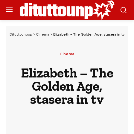
Dituttounpop
>
Cinema
>
Elizabeth – The Golden Age, stasera in tv
Cinema
Elizabeth – The
Golden Age,
stasera in tv