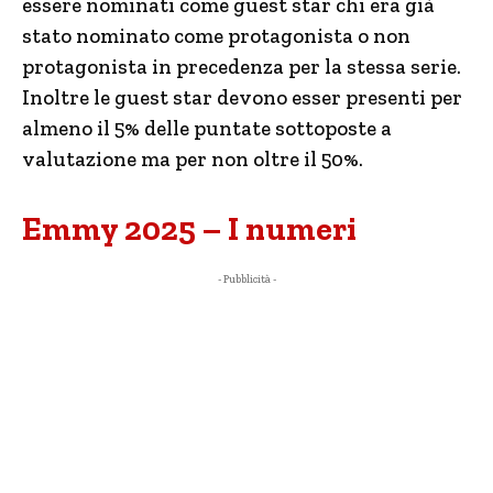
essere nominati come guest star chi era già
stato nominato come protagonista o non
protagonista in precedenza per la stessa serie.
Inoltre le guest star devono esser presenti per
almeno il 5% delle puntate sottoposte a
valutazione ma per non oltre il 50%.
Emmy 2025 – I numeri
- Pubblicità -