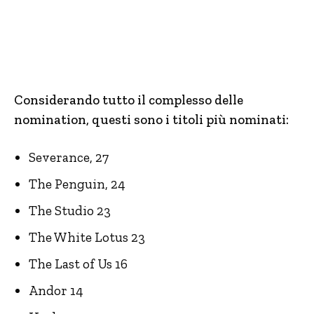
Considerando tutto il complesso delle
nomination, questi sono i titoli più nominati:
Severance, 27
The Penguin, 24
The Studio 23
The White Lotus 23
The Last of Us 16
Andor 14