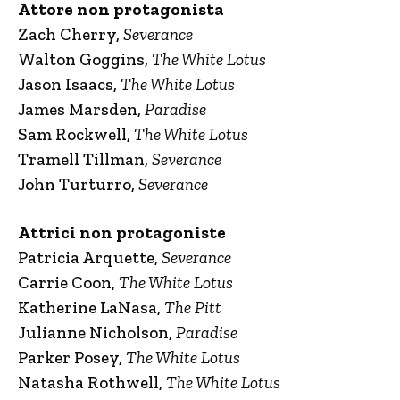
Attore non protagonista
Zach Cherry,
Severance
Walton Goggins,
The White Lotus
Jason Isaacs,
The White Lotus
James Marsden,
Paradise
Sam Rockwell,
The White Lotus
Tramell Tillman,
Severance
John Turturro,
Severance
Attrici non protagoniste
Patricia Arquette,
Severance
Carrie Coon,
The White Lotus
Katherine LaNasa,
The Pitt
Julianne Nicholson,
Paradise
Parker Posey,
The White Lotus
Natasha Rothwell,
The White Lotus