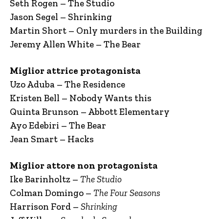
Seth Rogen – The Studio
Jason Segel – Shrinking
Martin Short – Only murders in the Building
Jeremy Allen White – The Bear
Miglior attrice protagonista
Uzo Aduba – The Residence
Kristen Bell – Nobody Wants this
Quinta Brunson – Abbott Elementary
Ayo Edebiri – The Bear
Jean Smart – Hacks
Miglior attore non protagonista
Ike Barinholtz –
The Studio
Colman Domingo –
The Four Seasons
Harrison Ford –
Shrinking