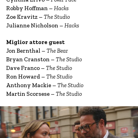
Robby Hoffman –
Hacks
Zoe Kravitz –
The Studio
Julianne Nicholson –
Hacks
Miglior attore guest
Jon Bernthal –
The Bear
Bryan Cranston –
The Studio
Dave Franco –
The Studio
Ron Howard –
The Studio
Anthony Mackie –
The Studio
Martin Scorsese –
The Studio