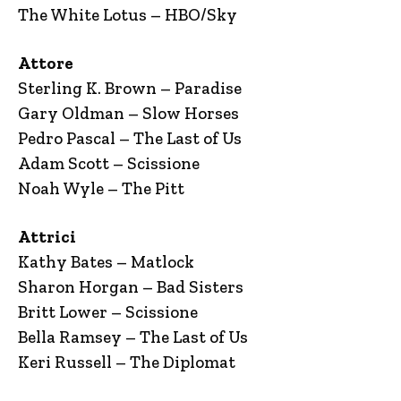
The White Lotus – HBO/Sky
Attore
Sterling K. Brown – Paradise
Gary Oldman – Slow Horses
Pedro Pascal – The Last of Us
Adam Scott – Scissione
Noah Wyle – The Pitt
Attrici
Kathy Bates – Matlock
Sharon Horgan – Bad Sisters
Britt Lower – Scissione
Bella Ramsey – The Last of Us
Keri Russell – The Diplomat