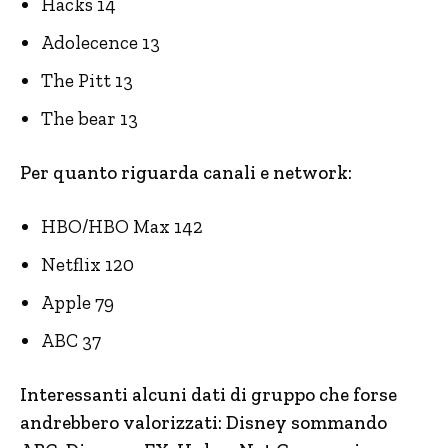
Hacks 14
Adolecence 13
The Pitt 13
The bear 13
Per quanto riguarda canali e network:
HBO/HBO Max 142
Netflix 120
Apple 79
ABC 37
Interessanti alcuni dati di gruppo che forse
andrebbero valorizzati: Disney sommando