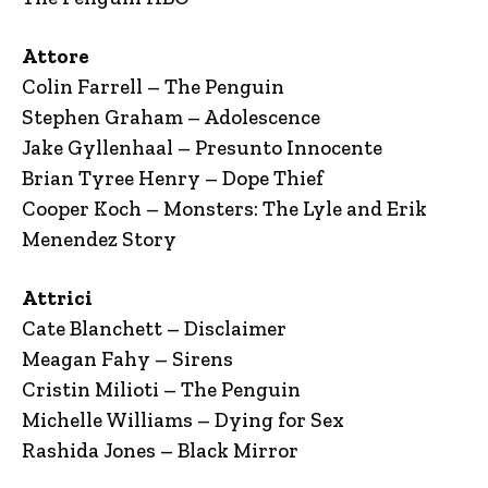
Attore
Colin Farrell – The Penguin
Stephen Graham – Adolescence
Jake Gyllenhaal – Presunto Innocente
Brian Tyree Henry – Dope Thief
Cooper Koch – Monsters: The Lyle and Erik
Menendez Story
Attrici
Cate Blanchett – Disclaimer
Meagan Fahy – Sirens
Cristin Milioti – The Penguin
Michelle Williams – Dying for Sex
Rashida Jones – Black Mirror