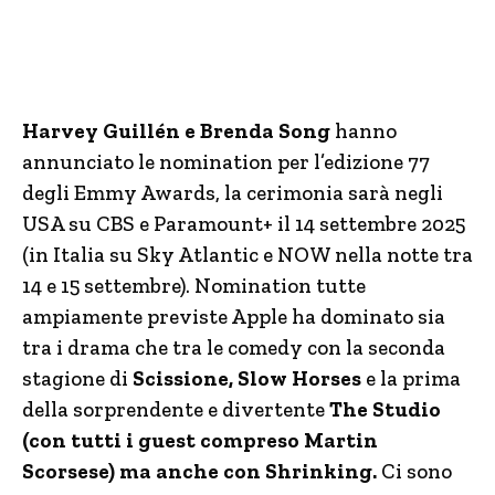
Harvey Guillén e Brenda Song
hanno
annunciato le nomination per l’edizione 77
degli Emmy Awards, la cerimonia sarà negli
USA su CBS e Paramount+ il 14 settembre 2025
(in Italia su Sky Atlantic e NOW nella notte tra
14 e 15 settembre). Nomination tutte
ampiamente previste Apple ha dominato sia
tra i drama che tra le comedy con la seconda
stagione di
Scissione, Slow Horses
e la prima
della sorprendente e divertente
The Studio
(con tutti i guest compreso Martin
Scorsese) ma anche con Shrinking.
Ci sono