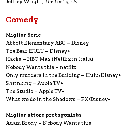
Jeffrey Wright,
The Last of Us
Comedy
Miglior Serie
Abbott Elementary ABC – Disney+
The Bear HULU – Disney+
Hacks – HBO Max (Netflix in Italia)
Nobody Wants this – netflix
Only murders in the Building – Hulu/Disney+
Shrinking – Apple TV+
The Studio – Apple TV+
What we do in the Shadows – FX/Disney+
Miglior attore protagonista
Adam Brody – Nobody Wants this