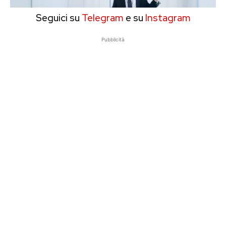
Seguici su
Telegram
e su
Instagram
Pubblicità