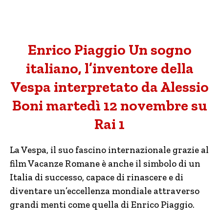
Enrico Piaggio Un sogno
italiano, l’inventore della
Vespa interpretato da Alessio
Boni martedì 12 novembre su
Rai 1
La Vespa, il suo fascino internazionale grazie al
film Vacanze Romane è anche il simbolo di un
Italia di successo, capace di rinascere e di
diventare un’eccellenza mondiale attraverso
grandi menti come quella di Enrico Piaggio.