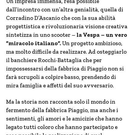
Un’impresa immensa, resa possibile
dall’incontro con un’altra genialità, quella di
Corradino D’Ascanio che con la sua abilità
progettistica e rivoluzionaria visione creativa
sintetizza in uno scooter –
la Vespa – un vero
“miracolo italiano”.
Un progetto ambizioso,
ma molto difficile da realizzare. Ad osteggiarlo
il banchiere Rocchi-Battaglia che per
impossessarsi della fabbrica di Piaggio non si
farà scrupoli a colpire basso, prendendo di
mira famiglia e affetti del suo avversario.
Ma la storia non racconta solo il mondo in
fermento della fabbrica Piaggio, ma anche i
sentimenti, gli amori e le amicizie che hanno
legato tutti coloro che hanno partecipato e