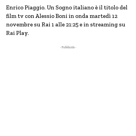
Enrico Piaggio. Un Sogno italiano è il titolo del
film tv con Alessio Boni in onda martedì 12
novembre su Rai 1 alle 21:25 e in streaming su
Rai Play.
- Pubblicità -