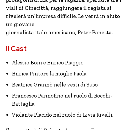
viali di Cinecittà, raggiungere il regista si
rivelerà un’impresa difficile. Le verrà in aiuto
un giovane
giornalista italo-americano, Peter Panetta.
Il Cast
Alessio Boni è Enrico Piaggio
Enrica Pintore la moglie Paola
Beatrice Grannò nelle vesti di Suso
Francesco Pannofino nel ruolo di Rocchi-
Battaglia
Violante Placido nel ruolo di Livia Rivelli.