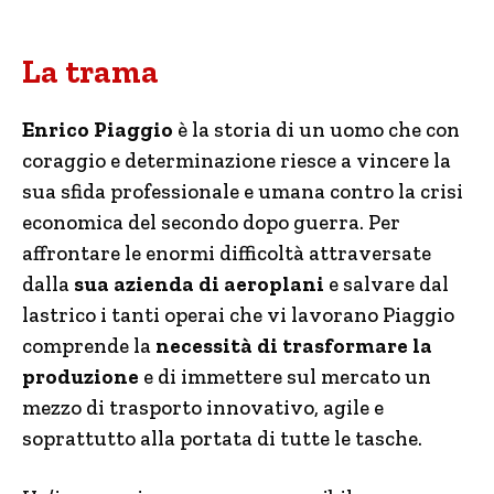
La trama
Enrico Piaggio
è la storia di un uomo che con
coraggio e determinazione riesce a vincere la
sua sfida professionale e umana contro la crisi
economica del secondo dopo guerra. Per
affrontare le enormi difficoltà attraversate
dalla
sua azienda di aeroplani
e salvare dal
lastrico i tanti operai che vi lavorano Piaggio
comprende la
necessità di trasformare la
produzione
e di immettere sul mercato un
mezzo di trasporto innovativo, agile e
soprattutto alla portata di tutte le tasche.