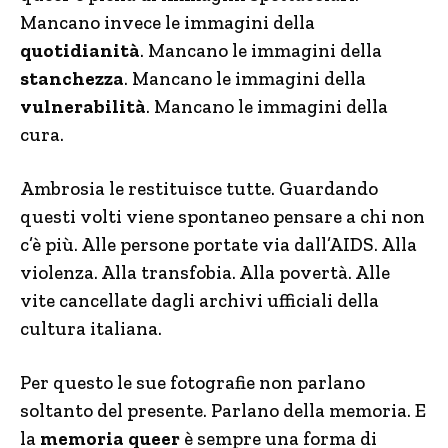
Mancano invece le immagini della
quotidianità
. Mancano le immagini della
stanchezza
. Mancano le immagini della
vulnerabilità
. Mancano le immagini della
cura.
Ambrosia le restituisce tutte. Guardando
questi volti viene spontaneo pensare a chi non
c’è più. Alle persone portate via dall’AIDS. Alla
violenza. Alla transfobia. Alla povertà. Alle
vite cancellate dagli archivi ufficiali della
cultura italiana.
Per questo le sue fotografie non parlano
soltanto del presente. Parlano della memoria. E
la
memoria queer
è sempre una forma di