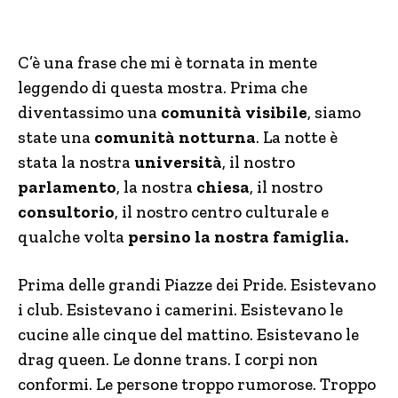
C’è una frase che mi è tornata in mente
leggendo di questa mostra. Prima che
diventassimo una
comunità visibile
, siamo
state una
comunità notturna
. La notte è
stata la nostra
università
, il nostro
parlamento
, la nostra
chiesa
, il nostro
consultorio
, il nostro centro culturale e
qualche volta
persino la nostra famiglia.
Prima delle grandi Piazze dei Pride. Esistevano
i club. Esistevano i camerini. Esistevano le
cucine alle cinque del mattino. Esistevano le
drag queen. Le donne trans. I corpi non
conformi. Le persone troppo rumorose. Troppo