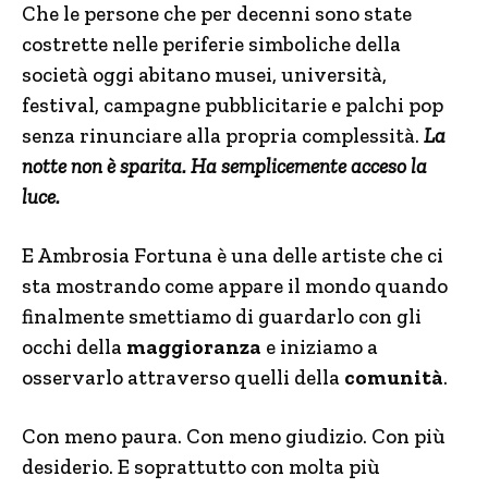
Che le persone che per decenni sono state
costrette nelle periferie simboliche della
società oggi abitano musei, università,
festival, campagne pubblicitarie e palchi pop
senza rinunciare alla propria complessità.
La
notte non è sparita. Ha semplicemente acceso la
luce.
E Ambrosia Fortuna è una delle artiste che ci
sta mostrando come appare il mondo quando
finalmente smettiamo di guardarlo con gli
occhi della
maggioranza
e iniziamo a
osservarlo attraverso quelli della
comunità
.
Con meno paura. Con meno giudizio. Con più
desiderio. E soprattutto con molta più