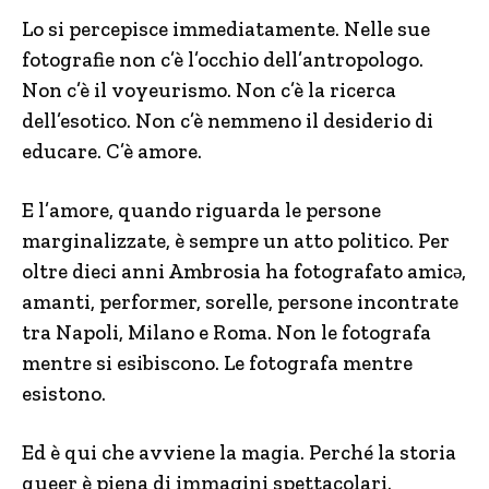
Lo si percepisce immediatamente. Nelle sue
fotografie non c’è l’occhio dell’antropologo.
Non c’è il voyeurismo. Non c’è la ricerca
dell’esotico. Non c’è nemmeno il desiderio di
educare. C’è amore.
E l’amore, quando riguarda le persone
marginalizzate, è sempre un atto politico. Per
oltre dieci anni Ambrosia ha fotografato amicə,
amanti, performer, sorelle, persone incontrate
tra Napoli, Milano e Roma. Non le fotografa
mentre si esibiscono. Le fotografa mentre
esistono.
Ed è qui che avviene la magia. Perché la storia
queer è piena di immagini spettacolari.