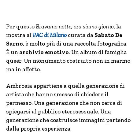
Per questo
Eravamo notte, ora siamo giorno
, la
mostra al
PAC di Milano
curata da
Sabato De
Sarno
, è molto più di una raccolta fotografica.
È un
archivio emotivo
. Un album di famiglia
queer. Un monumento costruito non in marmo
ma in affetto.
Ambrosia appartiene a quella generazione di
artistə che hanno smesso di chiedere il
permesso. Una generazione che non cerca di
spiegarsi al pubblico eterosessuale. Una
generazione che costruisce immagini partendo
dalla propria esperienza.