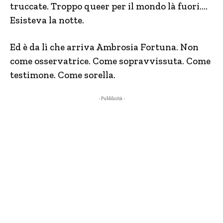
truccate. Troppo queer per il mondo là fuori….
Esisteva la notte.
Ed è da lì che arriva Ambrosia Fortuna. Non
come osservatrice. Come sopravvissuta. Come
testimone. Come sorella.
- Pubblicità -