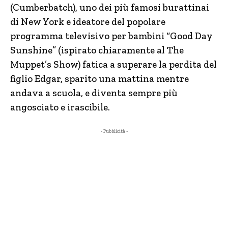
(Cumberbatch), uno dei più famosi burattinai
di New York e ideatore del popolare
programma televisivo per bambini “Good Day
Sunshine” (ispirato chiaramente al The
Muppet’s Show) fatica a superare la perdita del
figlio Edgar, sparito una mattina mentre
andava a scuola, e diventa sempre più
angosciato e irascibile.
- Pubblicità -