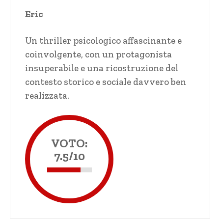
Eric
Un thriller psicologico affascinante e
coinvolgente, con un protagonista
insuperabile e una ricostruzione del
contesto storico e sociale davvero ben
realizzata.
VOTO:
7.5/10