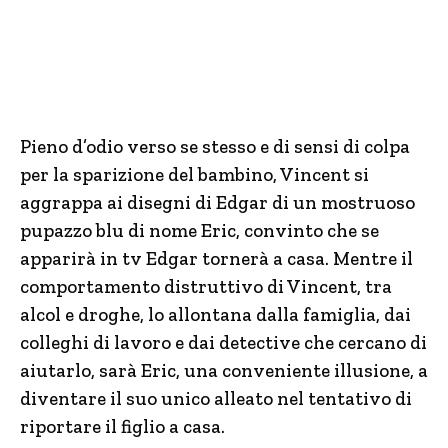
Pieno d’odio verso se stesso e di sensi di colpa
per la sparizione del bambino, Vincent si
aggrappa ai disegni di Edgar di un mostruoso
pupazzo blu di nome Eric, convinto che se
apparirà in tv Edgar tornerà a casa. Mentre il
comportamento distruttivo di Vincent, tra
alcol e droghe, lo allontana dalla famiglia, dai
colleghi di lavoro e dai detective che cercano di
aiutarlo, sarà Eric, una conveniente illusione, a
diventare il suo unico alleato nel tentativo di
riportare il figlio a casa.