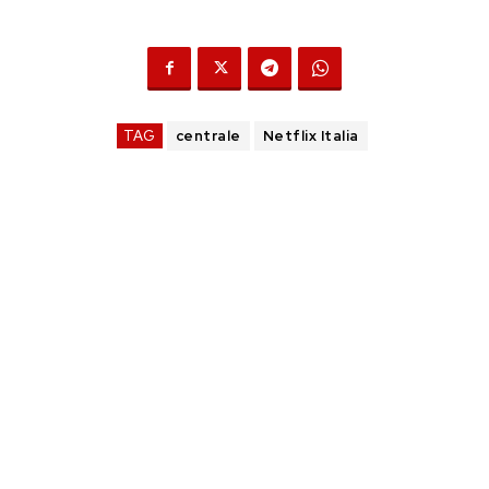
TAG
centrale
Netflix Italia