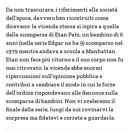
Da non trascurare, i riferimenti alla società
dell’epoca, davvero ben ricostruiti come
dicevano: la vicenda stessa si ispira a quella
della scomparsa di Etan Patz, un bambino di 6
anni (nella serie Edgar ne ha 9) scomparso nel
1979 mentre andava a scuola a Manhattan.
Etan non fece più ritorno e il suo corpo non fu
mai ritrovato: la vicenda ebbe enormi
ripercussioni sull’opinione pubblica e
contribuì a cambiare il modo in cui le forze
dell’ordine rispondevano alle denunce sulla
scomparsa di bambini. Non vi sveleremo il
finale della serie, lungi da noi rovinarvi la
sorpresa ma fidatevi e correte a guardarla.