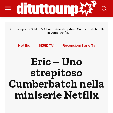
Dituttounpop
>
SERIE TV
>
Eric – Uno strepitoso Cumberbatch nella
miniserie Netflix
Netflix
SERIE TV
Recensioni Serie Tv
Eric – Uno
strepitoso
Cumberbatch nella
miniserie Netflix