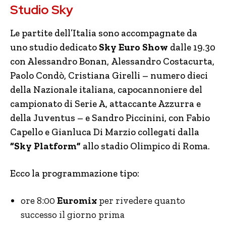
Studio Sky
Le partite dell’Italia sono accompagnate da
uno studio dedicato
Sky Euro Show
dalle 19.30
con Alessandro Bonan, Alessandro Costacurta,
Paolo Condò, Cristiana Girelli – numero dieci
della Nazionale italiana, capocannoniere del
campionato di Serie A, attaccante Azzurra e
della Juventus – e Sandro Piccinini, con Fabio
Capello e Gianluca Di Marzio collegati dalla
“Sky Platform”
allo stadio Olimpico di Roma.
Ecco la programmazione tipo:
ore 8:00
Euromix
per rivedere quanto
successo il giorno prima