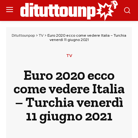
Dituttounpop
>
TV
>
Euro 2020 ecco come vedere Italia – Turchia
venerdì 11 giugno 2021
TV
Euro 2020 ecco
come vedere Italia
– Turchia venerdì
11 giugno 2021