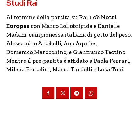
Studi Rai
Al termine della partita su Rai 1 c’è
Notti
Europee
con Marco Lollobrigida e Danielle
Madam, campionessa italiana di getto del peso,
Alessandro Altobelli, Ana Aquiles,
Domenico Marocchino, e Gianfranco Teotino.
Mentre il pre-partita è affidato a Paola Ferrari,
Milena Bertolini, Marco Tardelli e Luca Toni