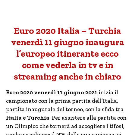
Euro 2020 Italia – Turchia
venerdì 11 giugno inaugura
l’europeo itinerante ecco
come vederla in tv e in
streaming anche in chiaro
Euro 2020 venerdì 11 giugno 2021
inizia il
campionato con la prima partita dell’Italia,
partita inaugurale del torneo, con la sfida tra
Italia e Turchia
. Per assistere alla partita con
un Olimpico che tornerà ad accogliere i tifosi,
anche se solo per il 25% della sua capienza, ci