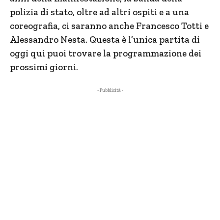
polizia di stato, oltre ad altri ospiti e a una
coreografia, ci saranno anche Francesco Totti e
Alessandro Nesta. Questa è l’unica partita di
oggi qui puoi trovare la programmazione dei
prossimi giorni.
- Pubblicità -