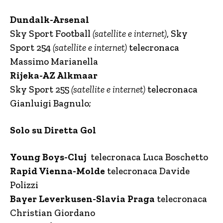
Dundalk-Arsenal
Sky Sport Football
(satellite e internet)
, Sky
Sport 254
(satellite e internet)
telecronaca
Massimo Marianella
Rijeka-AZ Alkmaar
Sky Sport 255
(satellite e internet)
telecronaca
Gianluigi Bagnulo;
Solo su Diretta Gol
Young Boys-Cluj
telecronaca Luca Boschetto
Rapid Vienna-Molde
telecronaca Davide
Polizzi
Bayer Leverkusen-Slavia Praga
telecronaca
Christian Giordano