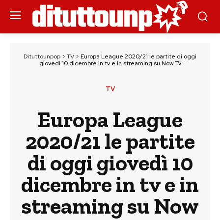
Dituttounpop
>
TV
>
Europa League 2020/21 le partite di oggi
giovedì 10 dicembre in tv e in streaming su Now Tv
TV
Europa League
2020/21 le partite
di oggi giovedì 10
dicembre in tv e in
streaming su Now