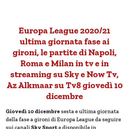
Europa League 2020/21
ultima giornata fase ai
gironi, le partite di Napoli,
Roma e Milan in tv e in
streaming su Sky e Now Tv,
Az Alkmaar su Tv8 giovedì 10
dicembre
Giovedì 10 dicembre
sesta e ultima giornata
della fase a gironi di Europa League da seguire
sui canali
Sky Sport
e disponibile in