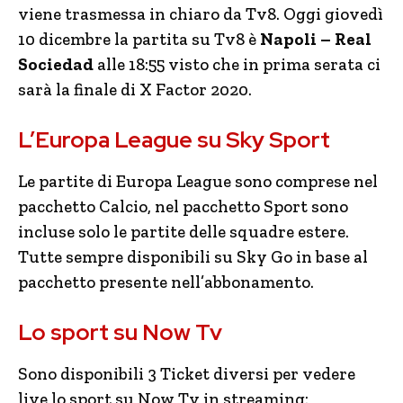
viene trasmessa in chiaro da Tv8. Oggi giovedì
10 dicembre la partita su Tv8 è
Napoli – Real
Sociedad
alle 18:55 visto che in prima serata ci
sarà la finale di X Factor 2020.
L’Europa League su Sky Sport
Le partite di Europa League sono comprese nel
pacchetto Calcio, nel pacchetto Sport sono
incluse solo le partite delle squadre estere.
Tutte sempre disponibili su Sky Go in base al
pacchetto presente nell’abbonamento.
Lo sport su Now Tv
Sono disponibili 3 Ticket diversi per vedere
live lo sport su Now Tv in streaming: