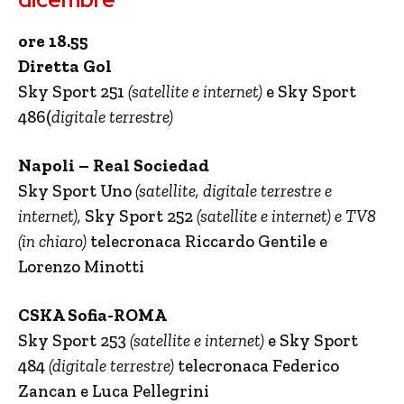
ore 18.55
Diretta Gol
Sky Sport 251
(satellite e internet)
e Sky Sport
486(
digitale terrestre)
Napoli – Real Sociedad
Sky Sport Uno
(satellite, digitale terrestre e
internet),
Sky Sport 252
(satellite e internet) e TV8
(in chiaro)
telecronaca Riccardo Gentile e
Lorenzo Minotti
CSKA Sofia-ROMA
Sky Sport 253
(satellite e internet)
e Sky Sport
484
(digitale terrestre)
telecronaca Federico
Zancan e Luca Pellegrini