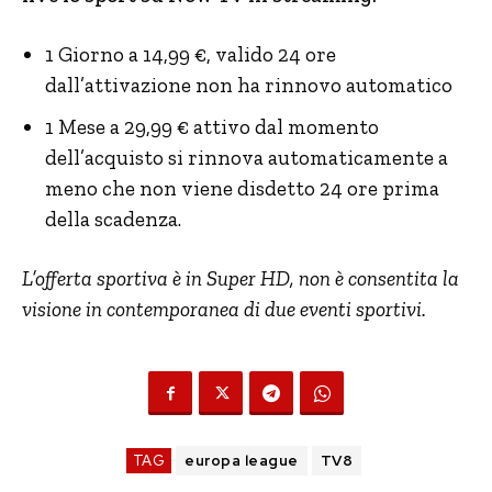
1 Giorno a 14,99 €, valido 24 ore
dall’attivazione non ha rinnovo automatico
1 Mese a 29,99 € attivo dal momento
dell’acquisto si rinnova automaticamente a
meno che non viene disdetto 24 ore prima
della scadenza.
L’offerta sportiva è in Super HD, non è consentita la
visione in contemporanea di due eventi sportivi.
TAG
europa league
TV8