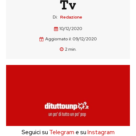
Tv
Di:
Redazione
10/12/2020
Aggiornato il:
09/12/2020
2
min.
Seguici su
Telegram
e su
Instagram