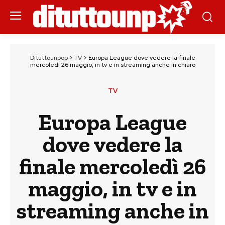
Dituttounpop
>
TV
>
Europa League dove vedere la finale
mercoledì 26 maggio, in tv e in streaming anche in chiaro
TV
Europa League
dove vedere la
finale mercoledì 26
maggio, in tv e in
streaming anche in