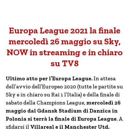
Europa League 2021 la finale
mercoledì 26 maggio su Sky,
NOW in streaming e in chiaro
su TV8
Ultimo atto per l’Europa League.
In attesa
dell’avvio dell’Europeo 2020 (tutte le partite su
Sky e in chiaro su Rai 1 l’Italia) e della finale di
sabato della Champions League,
mercoledì 26
maggio dal Gdansk Stadium di Danzica in
Polonia si terrà la finale di Europa League
. A
sfidarsi il
Villareal e il Manchester Utd.