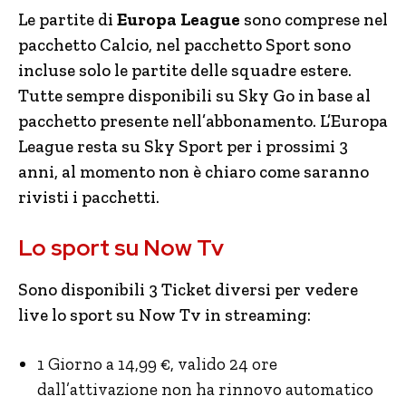
Le partite di
Europa League
sono comprese nel
pacchetto Calcio, nel pacchetto Sport sono
incluse solo le partite delle squadre estere.
Tutte sempre disponibili su Sky Go in base al
pacchetto presente nell’abbonamento. L’Europa
League resta su Sky Sport per i prossimi 3
anni, al momento non è chiaro come saranno
rivisti i pacchetti.
Lo sport su Now Tv
Sono disponibili 3 Ticket diversi per vedere
live lo sport su Now Tv in streaming:
1 Giorno a 14,99 €, valido 24 ore
dall’attivazione non ha rinnovo automatico