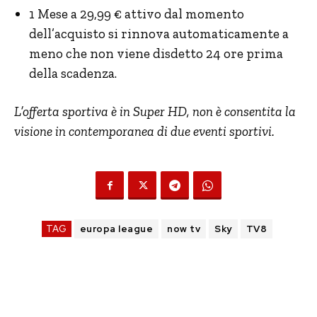
1 Mese a 29,99 € attivo dal momento
dell’acquisto si rinnova automaticamente a
meno che non viene disdetto 24 ore prima
della scadenza.
L’offerta sportiva è in Super HD, non è consentita la
visione in contemporanea di due eventi sportivi.
TAG
europa league
now tv
Sky
TV8