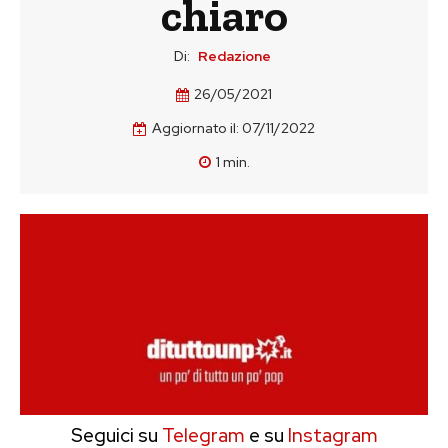
chiaro
Di:
Redazione
26/05/2021
Aggiornato il:
07/11/2022
1
min.
Seguici su
Telegram
e su
Instagram