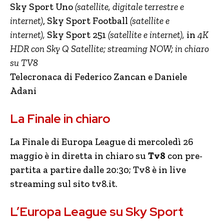
Sky Sport Uno
(satellite, digitale terrestre e
internet)
, Sky Sport Football
(satellite e
internet),
Sky Sport 251
(satellite e
internet),
in
4K
HDR con Sky Q Satellite; streaming NOW; in chiaro
su TV8
Telecronaca di Federico Zancan e Daniele
Adani
La Finale in chiaro
La Finale di Europa League di mercoledì 26
maggio è in diretta in chiaro su
Tv8
con pre-
partita a partire dalle 20:30; Tv8 è in live
streaming sul sito tv8.it.
L’Europa League su Sky Sport