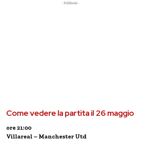
- Pubblicità -
Come vedere la partita il 26 maggio
ore 21:00
Villareal – Manchester Utd