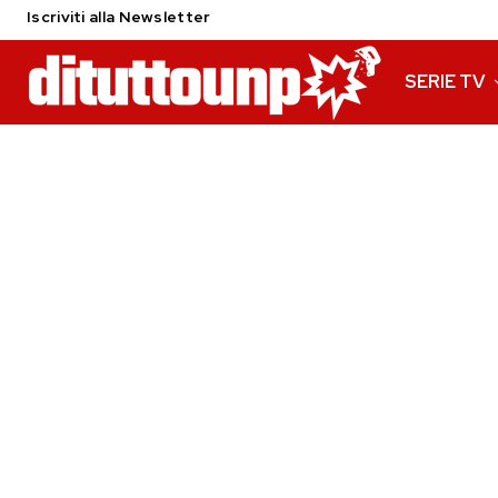
Iscriviti alla Newsletter
SERIE TV