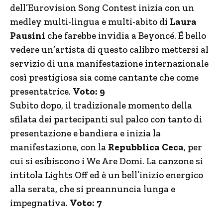
dell’Eurovision Song Contest inizia con un
medley multi-lingua e multi-abito di
Laura
Pausini
che farebbe invidia a Beyoncé. É bello
vedere un’artista di questo calibro mettersi al
servizio di una manifestazione internazionale
così prestigiosa sia come cantante che come
presentatrice.
Voto: 9
Subito dopo, il tradizionale momento della
sfilata dei partecipanti sul palco con tanto di
presentazione e bandiera e inizia la
manifestazione, con la
Repubblica Ceca
, per
cui si esibiscono i We Are Domi. La canzone si
intitola Lights Off ed è un bell’inizio energico
alla serata, che si preannuncia lunga e
impegnativa.
Voto: 7