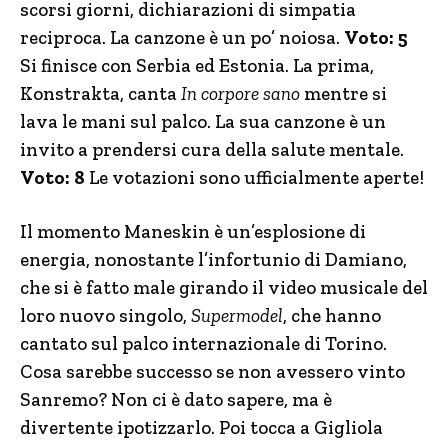
scorsi giorni, dichiarazioni di simpatia
reciproca. La canzone è un po’ noiosa.
Voto: 5
Si finisce con Serbia ed Estonia. La prima,
Konstrakta, canta
In corpore sano
mentre si
lava le mani sul palco. La sua canzone è un
invito a prendersi cura della salute mentale.
Voto: 8
Le votazioni sono ufficialmente aperte!
Il momento Maneskin è un’esplosione di
energia, nonostante l’infortunio di Damiano,
che si è fatto male girando il video musicale del
loro nuovo singolo,
Supermodel
, che hanno
cantato sul palco internazionale di Torino.
Cosa sarebbe successo se non avessero vinto
Sanremo? Non ci è dato sapere, ma è
divertente ipotizzarlo. Poi tocca a Gigliola