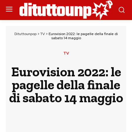
Dituttounpop
>
TV
>
Eurovision 2022: le pagelle della finale di
sabato 14 maggio
TV
Eurovision 2022: le
pagelle della finale
di sabato 14 maggio