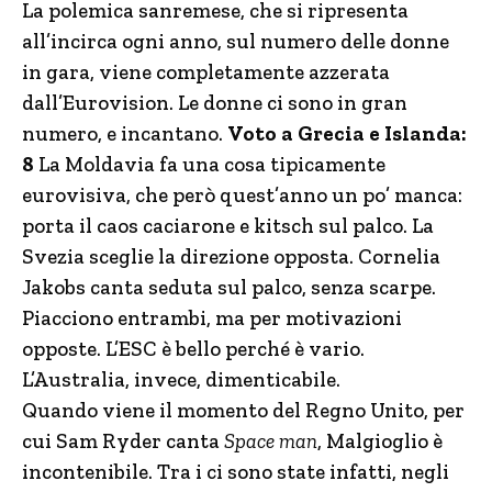
La polemica sanremese, che si ripresenta
all’incirca ogni anno, sul numero delle donne
in gara, viene completamente azzerata
dall’Eurovision. Le donne ci sono in gran
numero, e incantano.
Voto a Grecia e Islanda:
8
La Moldavia fa una cosa tipicamente
eurovisiva, che però quest’anno un po’ manca:
porta il caos caciarone e kitsch sul palco. La
Svezia sceglie la direzione opposta. Cornelia
Jakobs canta seduta sul palco, senza scarpe.
Piacciono entrambi, ma per motivazioni
opposte. L’ESC è bello perché è vario.
L’Australia, invece, dimenticabile.
Quando viene il momento del Regno Unito, per
cui Sam Ryder canta
Space man
, Malgioglio è
incontenibile. Tra i ci sono state infatti, negli