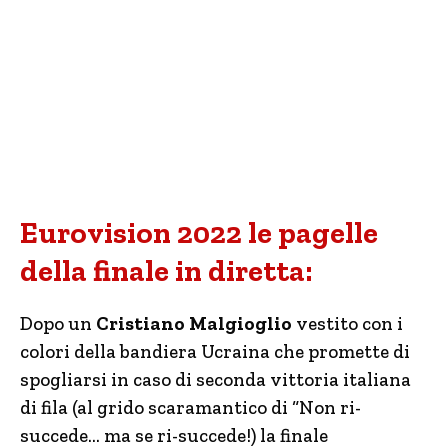
Eurovision 2022 le pagelle
della finale in diretta:
Dopo un
Cristiano Malgioglio
vestito con i
colori della bandiera Ucraina che promette di
spogliarsi in caso di seconda vittoria italiana
di fila (al grido scaramantico di “Non ri-
succede… ma se ri-succede!) la finale