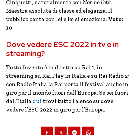
Cinquetti, naturalmente con
Non ho l’età
.
Maestra assoluta di classe ed eleganza. Il
pubblico canta con lei e lei si emoziona.
Voto:
10
Dove vedere ESC 2022 in tv e in
streaming?
Tutto l’evento è in diretta su Rai 1, in
streaming su Rai Play in Italia e su Rai Radio 2;
con Radio Italia la Rai porta il festival anche in
giro per il mondo fuori dall’Europa. Se sei fuori
dall’Italia
qui
trovi tutto l’elenco su dove
vedere l’ESC 2022 in giro per l’Europa.