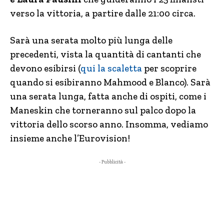
verso la vittoria, a partire dalle 21:00 circa.
Sarà una serata molto più lunga delle
precedenti, vista la quantità di cantanti che
devono esibirsi (
qui la scaletta
per scoprire
quando si esibiranno Mahmood e Blanco). Sarà
una serata lunga, fatta anche di ospiti, come i
Maneskin che torneranno sul palco dopo la
vittoria dello scorso anno. Insomma, vediamo
insieme anche l’Eurovision!
- Pubblicità -