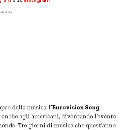
ubblicità
peo della musica,
l’Eurovision Song
anche agli americani, diventando l’evento
mondo. Tre giorni di musica che quest’anno