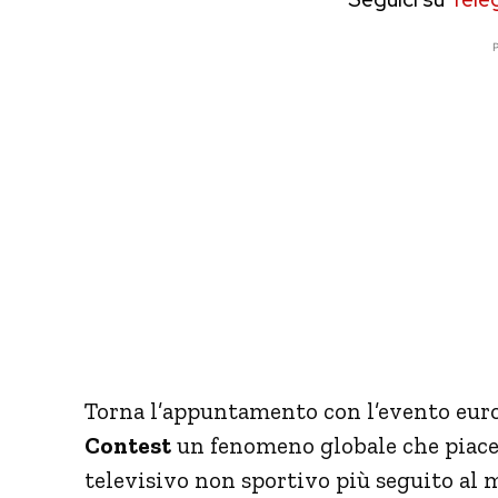
P
Torna l’appuntamento con l’evento euro
Contest
un fenomeno globale che piace 
televisivo non sportivo più seguito al 