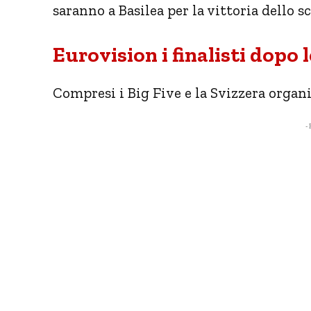
saranno a Basilea per la vittoria dello s
Eurovision i finalisti dopo 
Compresi i Big Five e la Svizzera organiz
- 