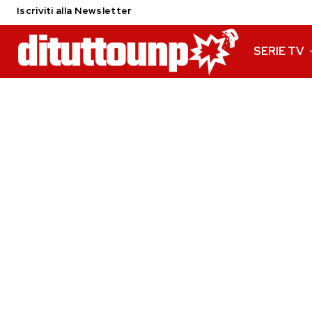
Iscriviti alla Newsletter
SERIE TV