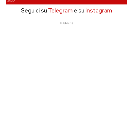
2020
Seguici su
Telegram
e su
Instagram
Pubblicità