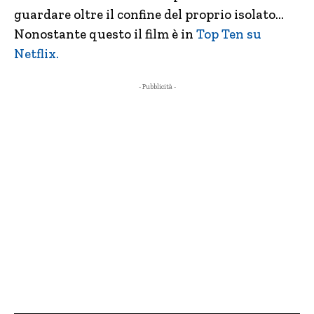
guardare oltre il confine del proprio isolato…
Nonostante questo il film è in
Top Ten su
Netflix.
- Pubblicità -