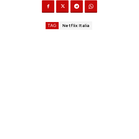
TAG
Netflix Italia