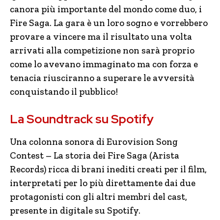
canora più importante del mondo come duo, i
Fire Saga. La gara è un loro sogno e vorrebbero
provare a vincere ma il risultato una volta
arrivati alla competizione non sarà proprio
come lo avevano immaginato ma con forza e
tenacia riusciranno a superare le avversità
conquistando il pubblico!
La Soundtrack su Spotify
Una colonna sonora di Eurovision Song
Contest – La storia dei Fire Saga (Arista
Records) ricca di brani inediti creati per il film,
interpretati per lo più direttamente dai due
protagonisti con gli altri membri del cast,
presente in digitale su Spotify.