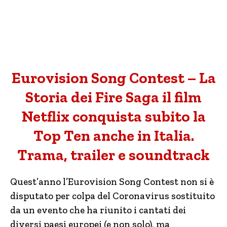
Eurovision Song Contest – La
Storia dei Fire Saga il film
Netflix conquista subito la
Top Ten anche in Italia.
Trama, trailer e soundtrack
Quest’anno l’Eurovision Song Contest non si è
disputato per colpa del Coronavirus sostituito
da un evento che ha riunito i cantati dei
diversi paesi europei (e non solo), ma