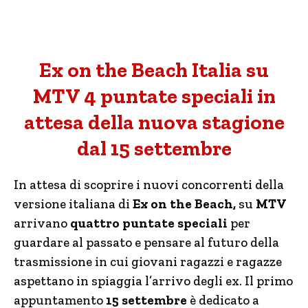
Ex on the Beach Italia su
MTV 4 puntate speciali in
attesa della nuova stagione
dal 15 settembre
In attesa di scoprire i nuovi concorrenti della
versione italiana di
Ex on the Beach,
su
MTV
arrivano
quattro puntate speciali
per
guardare al passato e pensare al futuro della
trasmissione in cui giovani ragazzi e ragazze
aspettano in spiaggia l’arrivo degli ex. Il primo
appuntamento
15 settembre
è dedicato a