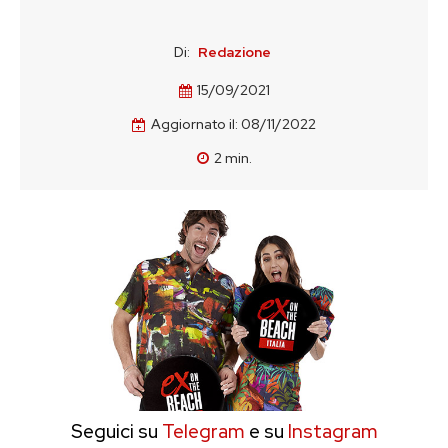
Di:
Redazione
15/09/2021
Aggiornato il:
08/11/2022
2
min.
Seguici su
Telegram
e su
Instagram