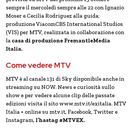
sempre il mercoledì sempre alle 22 con Ignazio
Moser e Cecilia Rodriguez alla guida;
produzione ViacomCBS International Studios
(VIS) per MTV, realizzata in collaborazione con
la
casa di produzione
FremantleMedia
Italia.
Come vedere MTV
MTV è al canale 131 di Sky disponibile anche in
streaming su NOW. News e curiosità sullo
show e per vedere alcune clip delle passate
edizioni visita il sito www.mtv.it/exitalia. MTV
Italia + online su mtv.it, Facebook, Twitter e
Instagram,
l’hastag #MTVEX.