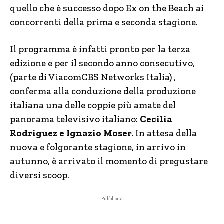
quello che è successo dopo Ex on the Beach ai
concorrenti della prima e seconda stagione.
Il programma è infatti pronto per la terza
edizione e per il secondo anno consecutivo,
(parte di ViacomCBS Networks Italia) ,
conferma alla conduzione della produzione
italiana una delle coppie più amate del
panorama televisivo italiano:
Cecilia
Rodriguez e Ignazio Moser.
In attesa della
nuova e folgorante stagione, in arrivo in
autunno, è arrivato il momento di pregustare
diversi scoop.
- Pubblicità -