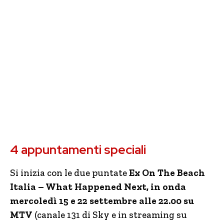
4 appuntamenti speciali
Si inizia con le due puntate
Ex On The Beach
Italia – What Happened Next, in onda
mercoledì 15 e 22 settembre alle 22.00
su
MTV
(canale 131 di Sky e in streaming su