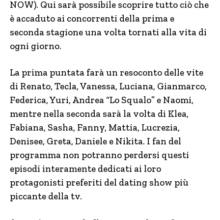
NOW). Qui sarà possibile scoprire tutto ciò che
è accaduto ai concorrenti della prima e
seconda stagione una volta tornati alla vita di
ogni giorno.
La prima puntata farà un resoconto delle vite
di Renato, Tecla, Vanessa, Luciana, Gianmarco,
Federica, Yuri, Andrea “Lo Squalo” e Naomi,
mentre nella seconda sarà la volta di Klea,
Fabiana, Sasha, Fanny, Mattia, Lucrezia,
Denisee, Greta, Daniele e Nikita. I fan del
programma non potranno perdersi questi
episodi interamente dedicati ai loro
protagonisti preferiti del dating show più
piccante della tv.