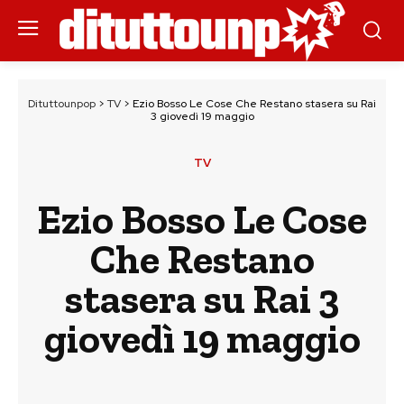
Dituttounpop
>
TV
>
Ezio Bosso Le Cose Che Restano stasera su Rai
3 giovedì 19 maggio
TV
Ezio Bosso Le Cose
Che Restano
stasera su Rai 3
giovedì 19 maggio