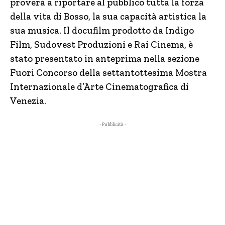
proverà a riportare al pubblico tutta la forza
della vita di Bosso, la sua capacità artistica la
sua musica. Il docufilm prodotto da Indigo
Film, Sudovest Produzioni e Rai Cinema, è
stato presentato in anteprima nella sezione
Fuori Concorso della settantottesima Mostra
Internazionale d’Arte Cinematografica di
Venezia.
- Pubblicità -