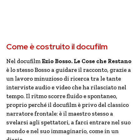
Come è costruito il docufilm
Nel docufilm
Ezio Bosso. Le Cose che Restano
è lo stesso Bosso a guidare il racconto, grazie a
un lavoro minuzioso di ricerca tra le tante
interviste audio e video che ha rilasciato nel
tempo. Il ritmo scorre fluido e spontaneo,
proprio perché il docufilm è privo del classico
narratore frontale: è il maestro stesso a
svelarsi agli spettatori, a farci entrare nel suo
mondo e nel suo immaginario, come in un
diario.