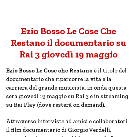
Ezio Bosso Le Cose Che
Restano il documentario su
Rai 3 giovedì 19 maggio
Ezio Bosso Le Cose che Restano
è il titolo del
documentario che ripercorre la vita e la
carriera del grande musicista, in onda questa
sera giovedì 19 maggio su Rai 3 e in streaming
su Rai Play (dove resterà on demand).
Attraverso interviste ad amici e collaboratori
il film documentario di Giorgio Verdelli,