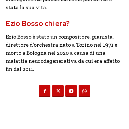
stata la sua vita.
Ezio Bosso chi era?
Ezio Bosso è stato un compositore, pianista,
direttore d’orchestra nato a Torino nel 1971 e
morto a Bologna nel 2020 a causa di una
malattia neurodegenerativa da cui era affetto
fin dal 2011.