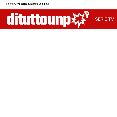
Iscriviti alla Newsletter
SERIE TV