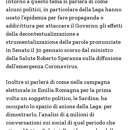
Intorno a questo tema si parlerà di come
alcuni politici, in particolare della Lega hanno
usato l’epidemia per fare propaganda o
addirittura per attaccare il Governo; gli effetti
della decontestualizzazione e
strumentalizzazione delle parole pronunciate
in Senato il 30 gennaio scorso dal ministro
della Salute Roberto Speranza sulla diffusione
dell’emergenza Coronavirus.
Inoltre si parlerà di come nella campagna
elettorale in Emilia Romagna per la prima
volta un soggetto politico, le Sardine, ha
occupato lo spazio di azione della Lega: per
dimostrarlo, l’analisi di 4 milioni di
conversazioni sui social di quel periodo che