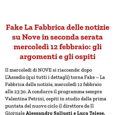
Fake La Fabbrica delle notizie
su Nove in seconda serata
mercoledì 12 febbraio: gli
argomenti e gli ospiti
Il mercoledì di NOVE si riaccende: dopo
L’Assedio (qui tutti i dettagli) torna Fake – La
Fabbrica delle notizie, mercoledì 12 febbraio
alle 23:30. A condurre il programma sempre
Valentina Petrini, ospiti in studio della prima
puntata del nuovo ciclo il direttore de Il
Giornale
Alessandro Sallusti e Luca Telese,