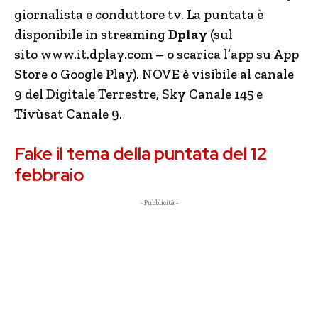
giornalista e conduttore tv. La puntata è
disponibile in streaming
Dplay
(sul
sito www.it.dplay.com – o scarica l’app su App
Store o Google Play). NOVE è visibile al canale
9 del Digitale Terrestre, Sky Canale 145 e
Tivùsat Canale 9.
Fake il tema della puntata del 12
febbraio
- Pubblicità -