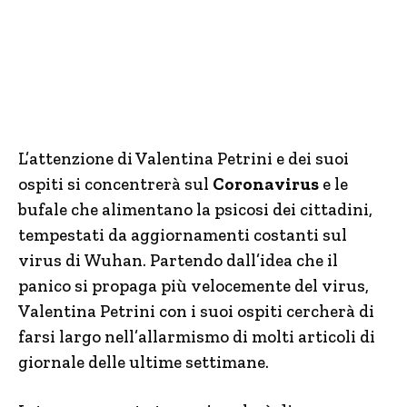
L’attenzione di Valentina Petrini e dei suoi
ospiti si concentrerà sul
Coronavirus
e le
bufale che alimentano la psicosi dei cittadini,
tempestati da aggiornamenti costanti sul
virus di Wuhan. Partendo dall’idea che il
panico si propaga più velocemente del virus,
Valentina Petrini con i suoi ospiti cercherà di
farsi largo nell’allarmismo di molti articoli di
giornale delle ultime settimane.