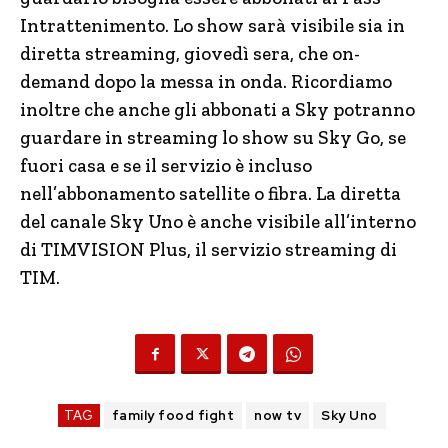
Intrattenimento. Lo show sarà visibile sia in
diretta streaming, giovedì sera, che on-
demand dopo la messa in onda. Ricordiamo
inoltre che anche gli abbonati a Sky potranno
guardare in streaming lo show su Sky Go, se
fuori casa e se il servizio è incluso
nell’abbonamento satellite o fibra. La diretta
del canale Sky Uno è anche visibile all’interno
di TIMVISION Plus, il servizio streaming di
TIM.
TAG
family food fight
now tv
Sky Uno