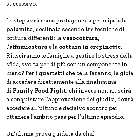
successivo.
Lo step avrà come protagonista principale la
palamita
, declinata secondo tre tecniche di
cottura differenti: la
vasocottura
,
l’
affumicatura
e la
cottura in crepinette
.
Riusciranno le famiglie a gestire lo stress della
sfida, svolta per di più con un componente in
meno?
Per i quartetti che ce la faranno, la gioia
di accedere direttamente alla finalissima
di
Family Food Fight
; chi invece non riuscirà
a conquistare l’approvazione dei giudici, dovrà
accedere all’ultimo e decisivo scontro per
ottenere l’ambito pass per l’ultimo episodio.
Un’ultima prova guidata da chef