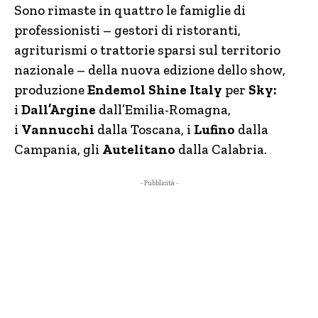
Sono rimaste in quattro le famiglie di
professionisti – gestori di ristoranti,
agriturismi o trattorie sparsi sul territorio
nazionale – della nuova edizione dello show,
produzione
Endemol Shine Italy
per
Sky:
i
Dall’Argine
dall’Emilia-Romagna,
i
Vannucchi
dalla Toscana, i
Lufino
dalla
Campania, gli
Autelitano
dalla Calabria.
- Pubblicità -