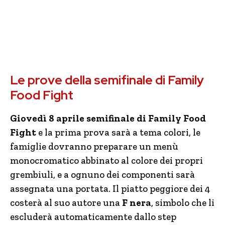
Le prove della semifinale di Family
Food Fight
Giovedì 8 aprile semifinale di Family Food
Fight
e la prima prova sarà a tema colori, le
famiglie dovranno preparare un menù
monocromatico abbinato al colore dei propri
grembiuli, e a ognuno dei componenti sarà
assegnata una portata. Il piatto peggiore dei 4
costerà al suo autore una
F nera
, simbolo che li
escluderà automaticamente dallo step