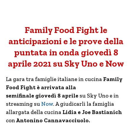
Family Food Fight le
anticipazioni e le prove della
puntata in onda giovedì 8
aprile 2021 su Sky Uno e Now
La gara tra famiglie italiane in cucina
Family
Food Fight è arrivata alla
semifinale
giovedì 8 aprile
su Sky Uno e in
streaming su
Now
. A giudicarli la famiglia
allargata della cucina
Lidia e Joe Bastianich
con
Antonino Cannavacciuolo.