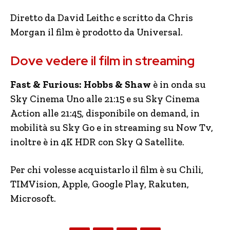
Diretto da David Leithc e scritto da Chris
Morgan il film è prodotto da Universal.
Dove vedere il film in streaming
Fast & Furious: Hobbs & Shaw
è in onda su
Sky Cinema Uno alle 21:15 e su Sky Cinema
Action alle 21:45, disponibile on demand, in
mobilità su Sky Go e in streaming su Now Tv,
inoltre è in 4K HDR con Sky Q Satellite.
Per chi volesse acquistarlo il film è su Chili,
TIMVision, Apple, Google Play, Rakuten,
Microsoft.