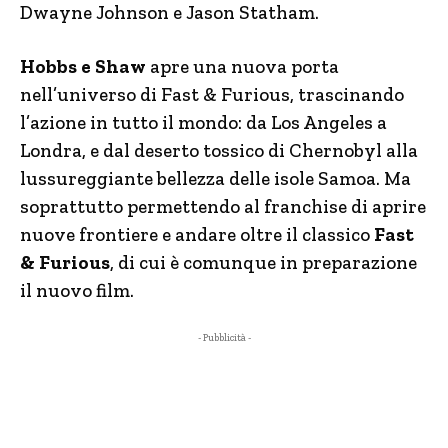
Dwayne Johnson e Jason Statham.
Hobbs e Shaw
apre una nuova porta
nell’universo di Fast & Furious, trascinando
l’azione in tutto il mondo: da Los Angeles a
Londra, e dal deserto tossico di Chernobyl alla
lussureggiante bellezza delle isole Samoa. Ma
soprattutto permettendo al franchise di aprire
nuove frontiere e andare oltre il classico
Fast
& Furious
, di cui è comunque in preparazione
il nuovo film.
- Pubblicità -