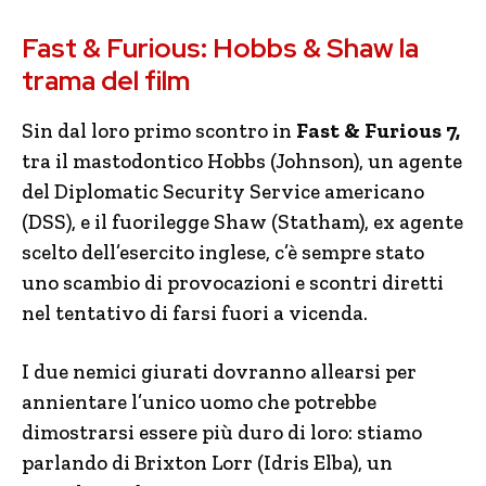
Fast & Furious: Hobbs & Shaw la
trama del film
Sin dal loro primo scontro in
Fast & Furious 7,
tra il mastodontico Hobbs (Johnson), un agente
del Diplomatic Security Service americano
(DSS), e il fuorilegge Shaw (Statham), ex agente
scelto dell’esercito inglese, c’è sempre stato
uno scambio di provocazioni e scontri diretti
nel tentativo di farsi fuori a vicenda.
I due nemici giurati dovranno allearsi per
annientare l’unico uomo che potrebbe
dimostrarsi essere più duro di loro: stiamo
parlando di Brixton Lorr (Idris Elba), un