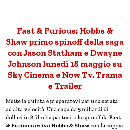
Fast & Furious: Hobbs &
Shaw primo spinoff della saga
con Jason Statham e Dwayne
Johnson lunedì 18 maggio su
Sky Cinema e Now Tv. Trama
e Trailer
Mette la quinta e preparatevi per una serata
ad alta velocità. Una saga da 5 miliardi di
dollari in 8 film ha partorito lo spinoff da
Fast
& Furious arriva Hobbs & Shaw
con la coppia