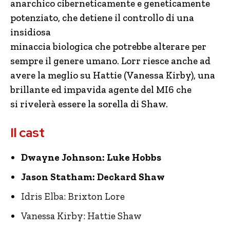
anarchico ciberneticamente e geneticamente
potenziato, che detiene il controllo di una
insidiosa
minaccia biologica che potrebbe alterare per
sempre il genere umano. Lorr riesce anche ad
avere la meglio su Hattie (Vanessa Kirby), una
brillante ed impavida agente del MI6 che
si rivelerà essere la sorella di Shaw.
Il cast
Dwayne Johnson: Luke Hobbs
Jason Statham: Deckard Shaw
Idris Elba: Brixton Lore
Vanessa Kirby: Hattie Shaw