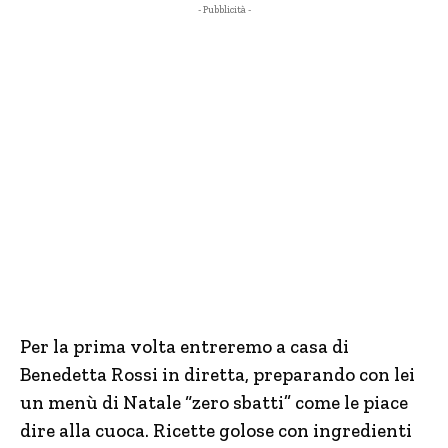
- Pubblicità -
Per la prima volta entreremo a casa di
Benedetta Rossi in diretta, preparando con lei
un menù di Natale “zero sbatti” come le piace
dire alla cuoca. Ricette golose con ingredienti