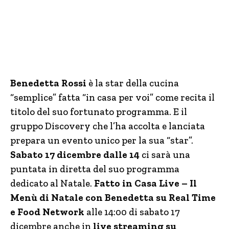
Benedetta Rossi
è la star della cucina
“semplice” fatta “in casa per voi” come recita il
titolo del suo fortunato programma. E il
gruppo Discovery che l’ha accolta e lanciata
prepara un evento unico per la sua “star”.
Sabato 17 dicembre dalle 14
ci sarà una
puntata in diretta del suo programma
dedicato al Natale.
Fatto in Casa Live – Il
Menù di Natale con Benedetta su Real Time
e Food Network
alle 14:00 di sabato 17
dicembre anche in
live streaming su