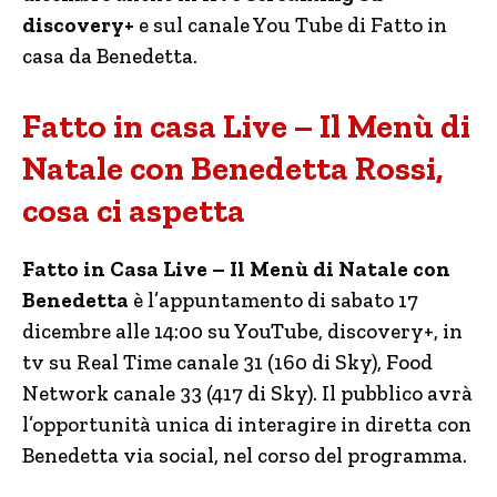
discovery+
e sul canale You Tube di Fatto in
casa da Benedetta.
Fatto in casa Live – Il Menù di
Natale con Benedetta Rossi,
cosa ci aspetta
Fatto in Casa Live – Il Menù di Natale con
Benedetta
è l’appuntamento di sabato 17
dicembre alle 14:00 su YouTube, discovery+, in
tv su Real Time canale 31 (160 di Sky), Food
Network canale 33 (417 di Sky). Il pubblico avrà
l’opportunità unica di interagire in diretta con
Benedetta via social, nel corso del programma.