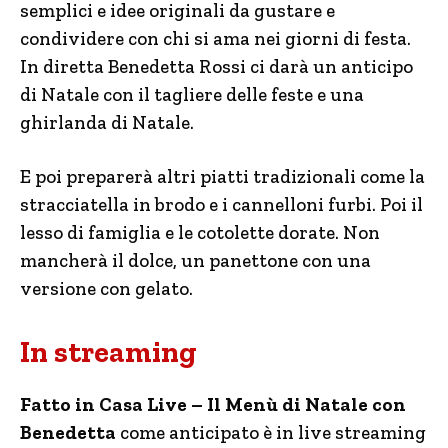
semplici e idee originali da gustare e
condividere con chi si ama nei giorni di festa.
In diretta Benedetta Rossi ci darà un anticipo
di Natale con il tagliere delle feste e una
ghirlanda di Natale.
E poi preparerà altri piatti tradizionali come la
stracciatella in brodo e i cannelloni furbi. Poi il
lesso di famiglia e le cotolette dorate. Non
mancherà il dolce, un panettone con una
versione con gelato.
In streaming
Fatto in Casa Live – Il Menù di Natale con
Benedetta
come anticipato è in live streaming