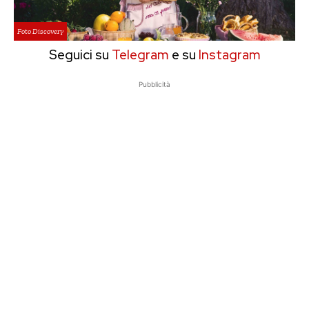
Foto Discovery
Seguici su
Telegram
e su
Instagram
Pubblicità