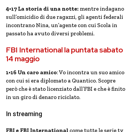
4×17 La storia di una notte:
mentre indagano
sull’omicidio di due ragazzi, gli agenti federali
incontrano Nina, un’agente con cui Scola in
passato ha avuto diversi problemi.
FBI International la puntata sabato
14 maggio
1×16 Un caro amico
: Vo incontra un suo amico
con cui si era diplomato a Quantico. Scopre
però che è stato licenziato dall’FBI e che è finito
in un giro di denaro riciclato.
In streaming
FBI e FBI International
come tutte le serie tv