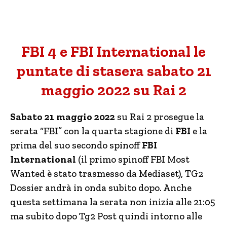
FBI 4 e FBI International le
puntate di stasera sabato 21
maggio 2022 su Rai 2
Sabato 21 maggio 2022
su Rai 2 prosegue la
serata “FBI” con la quarta stagione di
FBI
e la
prima del suo secondo spinoff
FBI
International
(il primo spinoff FBI Most
Wanted è stato trasmesso da Mediaset), TG2
Dossier andrà in onda subito dopo. Anche
questa settimana la serata non inizia alle 21:05
ma subito dopo Tg2 Post quindi intorno alle