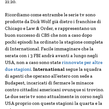
21:20.
Ricordiamo come entrambe le serie tv sono
prodotte da Dick Wolf già dietro i franchise di
Chicago e Law & Order, e rappresentano un
buon successo di CBS che non a caso dopo
pochi episodi ha ordinato la stagione completa
di International. Facile immaginare che la
serata con i 3 FBI andrà avanti a lungo negli
USA, non a caso sono state
rinnovate per altre
due stagioni
.
International
segue la squadra
di agenti che operano all’estero con sede a
Budapest, incaricati di fermare le minacce
contro cittadini americani ovunque si trovino.
Le due serie tv sono attualmente in corso negli
USA proprio con queste stagioni la quarta e la