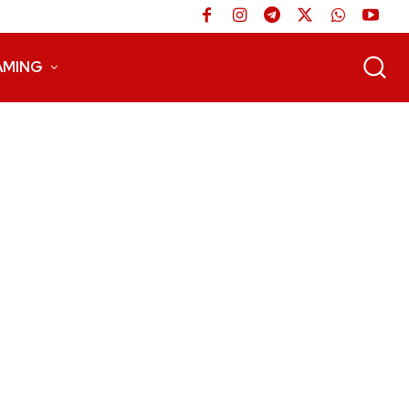
AMING