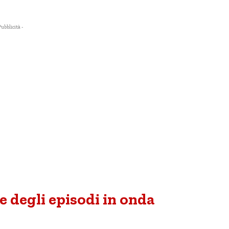
Pubblicità -
 degli episodi in onda