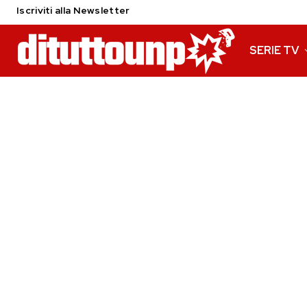
Iscriviti alla Newsletter
SERIE TV