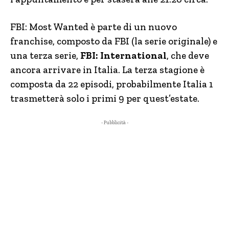
FBI: Most Wanted è parte di un nuovo
franchise, composto da FBI (la serie originale) e
una terza serie,
FBI: International
, che deve
ancora arrivare in Italia. La terza stagione è
composta da 22 episodi, probabilmente Italia 1
trasmetterà solo i primi 9 per quest’estate.
- Pubblicità -