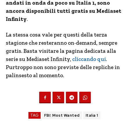
andati in onda da poco su Italia 1, sono
ancora disponibili tutti gratis su Mediaset
Infinity
.
La stessa cosa vale per questi della terza
stagione che resteranno on-demand, sempre
gratis. Basta visitare la pagina dedicata alla
serie su Mediaset Infinity,
cliccando qui
.
Purtroppo non sono previste delle repliche in
palinsesto al momento.
TAG
FBI: Most Wanted
Italia 1