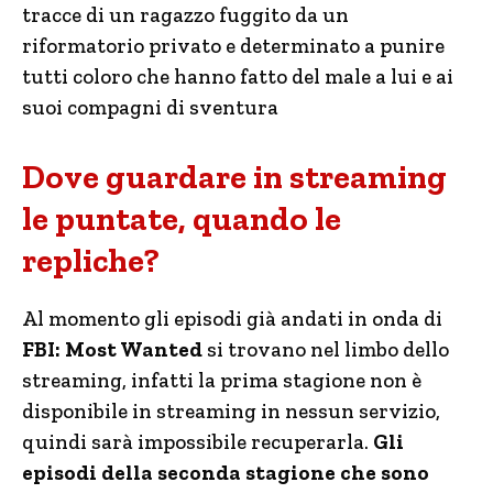
tracce di un ragazzo fuggito da un
riformatorio privato e determinato a punire
tutti coloro che hanno fatto del male a lui e ai
suoi compagni di sventura
Dove guardare in streaming
le puntate, quando le
repliche?
Al momento gli episodi già andati in onda di
FBI: Most Wanted
si trovano nel limbo dello
streaming, infatti la prima stagione non è
disponibile in streaming in nessun servizio,
quindi sarà impossibile recuperarla.
Gli
episodi della seconda stagione che sono