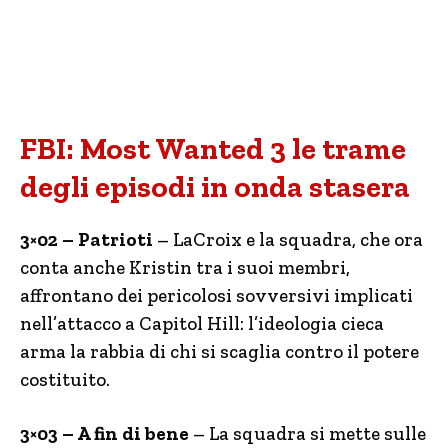
FBI: Most Wanted 3 le trame
degli episodi in onda stasera
3×02 – Patrioti
– LaCroix e la squadra, che ora
conta anche Kristin tra i suoi membri,
affrontano dei pericolosi sovversivi implicati
nell’attacco a Capitol Hill: l’ideologia cieca
arma la rabbia di chi si scaglia contro il potere
costituito.
3×03 – A fin di bene
– La squadra si mette sulle