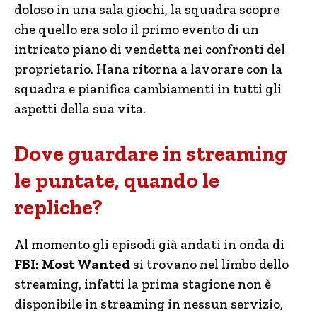
doloso in una sala giochi, la squadra scopre
che quello era solo il primo evento di un
intricato piano di vendetta nei confronti del
proprietario. Hana ritorna a lavorare con la
squadra e pianifica cambiamenti in tutti gli
aspetti della sua vita.
Dove guardare in streaming
le puntate, quando le
repliche?
Al momento gli episodi già andati in onda di
FBI: Most Wanted
si trovano nel limbo dello
streaming, infatti la prima stagione non è
disponibile in streaming in nessun servizio,