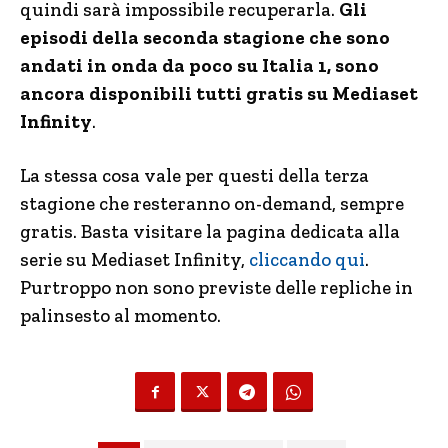
quindi sarà impossibile recuperarla.
Gli
episodi della seconda stagione che sono
andati in onda da poco su Italia 1, sono
ancora disponibili tutti gratis su Mediaset
Infinity
.
La stessa cosa vale per questi della terza
stagione che resteranno on-demand, sempre
gratis. Basta visitare la pagina dedicata alla
serie su Mediaset Infinity,
cliccando qui
.
Purtroppo non sono previste delle repliche in
palinsesto al momento.