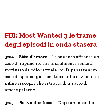
FBI: Most Wanted 3 le trame
degli episodi in onda stasera
3×04 – Atto d’amore
– La squadra affronta un
caso di rapimento che inizialmente sembra
motivato da odio razziale, poi fa pensare a un
caso di spionaggio scientifico internazionale e
infine si scopre che si tratta di un atto di
amore paterno.
3×05 – Scava due fosse
– Dopo un incendio