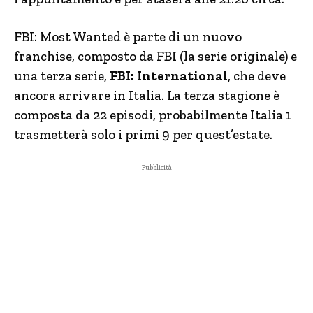
FBI: Most Wanted è parte di un nuovo
franchise, composto da FBI (la serie originale) e
una terza serie,
FBI: International
, che deve
ancora arrivare in Italia. La terza stagione è
composta da 22 episodi, probabilmente Italia 1
trasmetterà solo i primi 9 per quest’estate.
- Pubblicità -