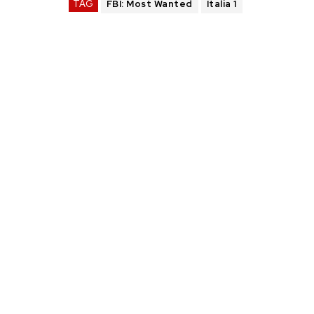
TAG
FBI: Most Wanted
Italia 1