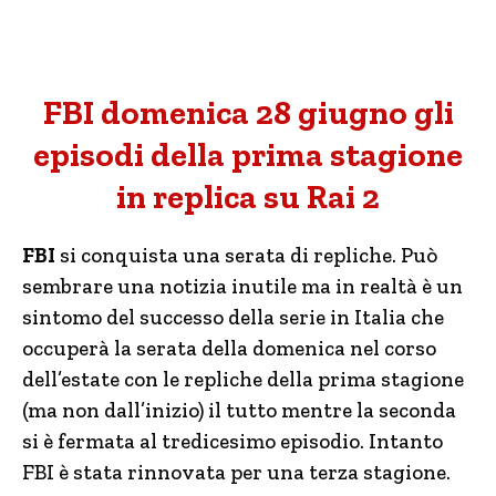
FBI domenica 28 giugno gli
episodi della prima stagione
in replica su Rai 2
FBI
si conquista una serata di repliche. Può
sembrare una notizia inutile ma in realtà è un
sintomo del successo della serie in Italia che
occuperà la serata della domenica nel corso
dell’estate con le repliche della prima stagione
(ma non dall’inizio) il tutto mentre la seconda
si è fermata al tredicesimo episodio. Intanto
FBI è stata rinnovata per una terza stagione.