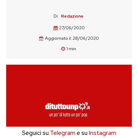
Di:
Redazione
27/06/2020
Aggiornato il:
28/06/2020
1
min.
Seguici su
Telegram
e su
Instagram