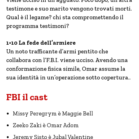
testimone e suo marito vengono trovati morti.
Qual è il legame? chi sta compromettendo il
programma testimoni?
1×10 La fede dell’armiere
Un noto trafficante d’armi pentito che
collabora con l’F.B.I. viene ucciso. Avendo una
conformazione fisica simile, Omar assume la
sua identità in un’operazione sotto copertura..
FBI il cast
Missy Peregrym è Maggie Bell
Zeeko Zaki è Omar Adom
Jeremy Sisto è Jubal Valentine