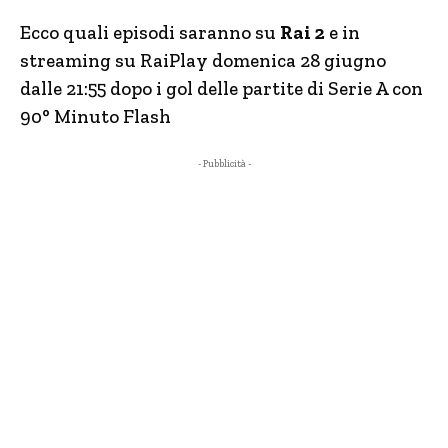
Ecco quali episodi saranno su
Rai 2
e in
streaming su RaiPlay domenica 28 giugno
dalle 21:55 dopo i gol delle partite di Serie A con
90° Minuto Flash
- Pubblicità -