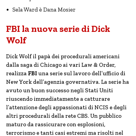
Sela Ward è Dana Mosier
FBI la nuova serie di Dick
Wolf
Dick Wolf il papà dei procedurali americani
dalla saga di Chicago ai vari Law & Order,
realizza
FBI
una serie sul lavoro dell’ufficio di
New York dell’agenzia governativa. La serie ha
avuto un buon successo negli Stati Uniti
riuscendo immediatamente a catturare
l’attenzione degli appassionati di NCIS e degli
altri procedurali della rete CBS. Un pubblico
maturo da rassicurare con esplosioni,
terrorismo e tanti casi estremi ma risolti nel