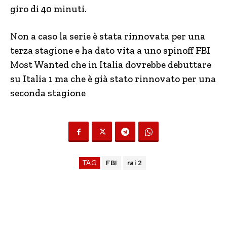
giro di 40 minuti.
Non a caso la serie è stata rinnovata per una
terza stagione e ha dato vita a uno spinoff FBI
Most Wanted che in Italia dovrebbe debuttare
su Italia 1 ma che è già stato rinnovato per una
seconda stagione
TAG
FBI
rai 2