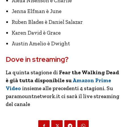
Alexa Nisenson è Charlie
Jenna Elfman è June
Ruben Blades è Daniel Salazar
Karen David è Grace
Austin Amelio è Dwight
Dove in streaming?
La quinta stagione di
Fear the Walking Dead
è già tutta disponibile su
Amazon Prime
Video
insieme alle precedenti 4 stagioni. Su
paramountnetwork.it ci sarà il live streaming
del canale