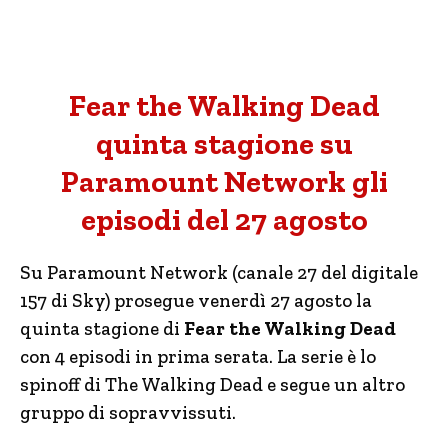
Fear the Walking Dead
quinta stagione su
Paramount Network gli
episodi del 27 agosto
Su Paramount Network (canale 27 del digitale
157 di Sky) prosegue venerdì 27 agosto la
quinta stagione di
Fear the Walking Dead
con 4 episodi in prima serata. La serie è lo
spinoff di The Walking Dead e segue un altro
gruppo di sopravvissuti.