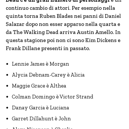
continuo cambio di attori. Per esempio nella
quinta torna Ruben Blades nei panni di Daniel
Salazar dopo non esser apparso nella quarta e
da The Walking Dead arriva Austin Amello. In
questa stagione poi non ci sono Kim Dickens e
Frank Dillane presenti in passato.
Lennie James è Morgan
Alycia Debnam-Carey è Alicia
Maggie Grace è Althea
Colman Domingo è Victor Strand
Danay Garcia è Luciana
Garret Dillahunt è John