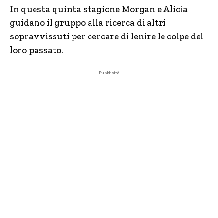
In questa quinta stagione Morgan e Alicia
guidano il gruppo alla ricerca di altri
sopravvissuti per cercare di lenire le colpe del
loro passato.
- Pubblicità -