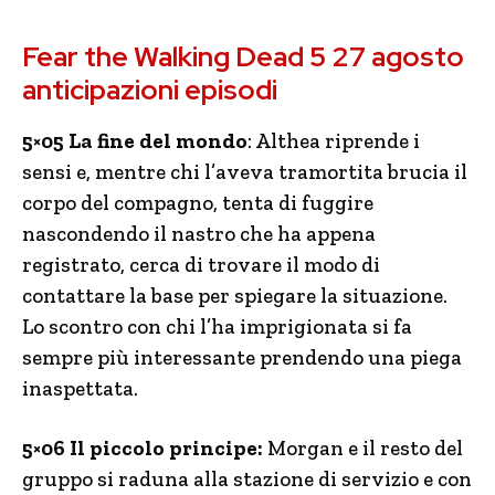
Fear the Walking Dead 5 27 agosto
anticipazioni episodi
5×05 La fine del mondo
: Althea riprende i
sensi e, mentre chi l’aveva tramortita brucia il
corpo del compagno, tenta di fuggire
nascondendo il nastro che ha appena
registrato, cerca di trovare il modo di
contattare la base per spiegare la situazione.
Lo scontro con chi l’ha imprigionata si fa
sempre più interessante prendendo una piega
inaspettata.
5×06 Il piccolo principe:
Morgan e il resto del
gruppo si raduna alla stazione di servizio e con