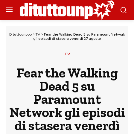
Dituttounpop
>
TV
>
Fear the Walking Dead 5 su Paramount Network
gli episodi di stasera venerdì 27 agosto
TV
Fear the Walking
Dead 5 su
Paramount
Network gli episodi
di stasera venerdì