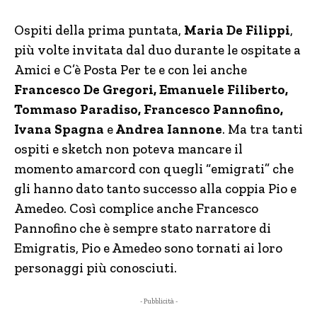
Ospiti della prima puntata,
Maria De Filippi
,
più volte invitata dal duo durante le ospitate a
Amici e C’è Posta Per te e con lei anche
Francesco De Gregori, Emanuele Filiberto,
Tommaso Paradiso, Francesco Pannofino,
Ivana Spagna
e
Andrea Iannone
. Ma tra tanti
ospiti e sketch non poteva mancare il
momento amarcord con quegli “emigrati” che
gli hanno dato tanto successo alla coppia Pio e
Amedeo. Così complice anche Francesco
Pannofino che è sempre stato narratore di
Emigratis, Pio e Amedeo sono tornati ai loro
personaggi più conosciuti.
- Pubblicità -