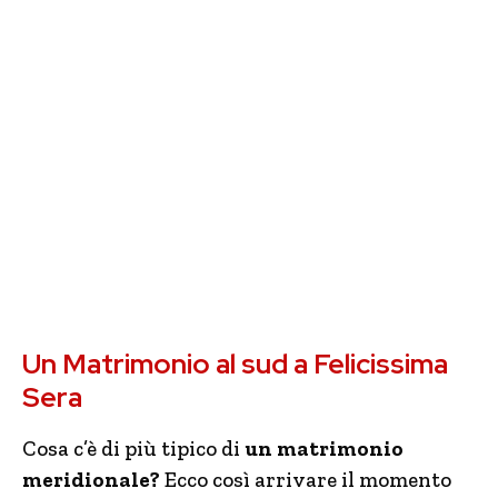
Un Matrimonio al sud a Felicissima
Sera
Cosa c’è di più tipico di
un matrimonio
meridionale?
Ecco così arrivare il momento