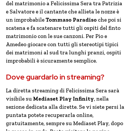
del matrimonio a Felicissima Sera tra Patrizia
e Salvatore e il cantante che allieta le nozze è
un improbabile
Tommaso Paradiso
che poi si
scatena e fa scatenare tutti gli ospiti del finto
matrimonio con le sue canzoni. Per Pio e
Amedeo giocare con tutti gli stereotipi tipici
dei matrimoni al sud tra lunghi pranzi, ospiti
improbabili è sicuramente semplice.
Dove guardarlo in streaming?
La diretta streaming di Felicissima Sera sarà
visibile su
Mediaset Play Infinity
, nella
sezione dedicata alla dirette. Se vi siete persi la
puntata potete recuperarla online,
gratuitamente, sempre su Mediaset Play, dopo