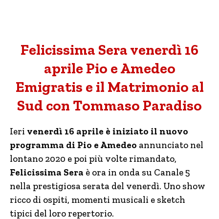
Felicissima Sera venerdì 16
aprile Pio e Amedeo
Emigratis e il Matrimonio al
Sud con Tommaso Paradiso
Ieri
venerdì 16 aprile è iniziato il nuovo
programma di Pio e Amedeo
annunciato nel
lontano 2020 e poi più volte rimandato,
Felicissima Sera
è ora in onda su Canale 5
nella prestigiosa serata del venerdì. Uno show
ricco di ospiti, momenti musicali e sketch
tipici del loro repertorio.