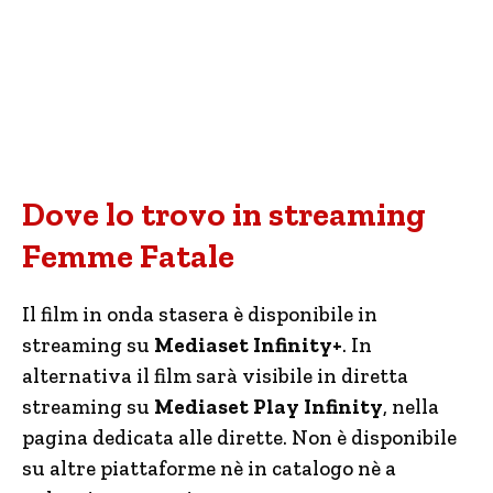
Dove lo trovo in streaming
Femme Fatale
Il film in onda stasera è disponibile in
streaming su
Mediaset Infinity+
. In
alternativa il film sarà visibile in diretta
streaming su
Mediaset Play Infinity
, nella
pagina dedicata alle dirette. Non è disponibile
su altre piattaforme nè in catalogo nè a