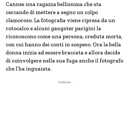
Cannes una ragazza bellissima che sta
cercando di mettere a segno un colpo
clamoroso. La fotografia viene ripresa da un
rotocalco e alcuni gangster parigini la
riconoscono come una persona, creduta morta,
con cui hanno dei conti in sospeso. Ora la bella
donna inizia ad essere braccata e allora decide
di coinvolgere nella sua fuga anche il fotografo
che l’ha inguaiata.
- Pubblicità -