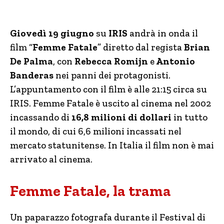
Giovedì 19 giugno
su
IRIS
andrà in onda il
film “
Femme Fatale
” diretto dal regista
Brian
De Palma
, con
Rebecca Romijn
e
Antonio
Banderas
nei panni dei protagonisti.
L’appuntamento con il film è alle 21:15 circa su
IRIS. Femme Fatale è uscito al cinema nel 2002
incassando di
16,8 milioni di dollari
in tutto
il mondo, di cui 6,6 milioni incassati nel
mercato statunitense. In Italia il film non è mai
arrivato al cinema.
Femme Fatale, la trama
Un paparazzo fotografa durante il Festival di