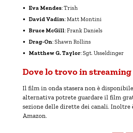
Eva Mendes
: Trish
David Vadim
: Matt Montini
Bruce McGill
: Frank Daniels
Drag-On
: Shawn Rollins
Matthew G. Taylor
: Sgt. Usseldinger
Dove lo trovo in streaming
Il film in onda stasera non è disponibil
alternativa potrete guardare il film g
sezione delle dirette dei canali. Inoltre
Amazon.