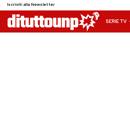
Iscriviti alla Newsletter
SERIE TV