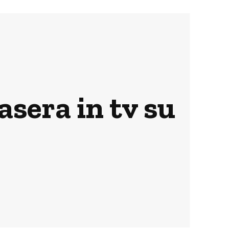
tasera in tv su