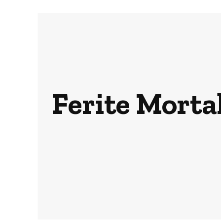
Ferite Mortali