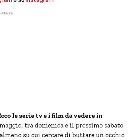
ubblicità
co le serie tv e i film da vedere in
 maggio, tra domenica e il prossimo sabato
 almeno su cui cercare di buttare un occhio