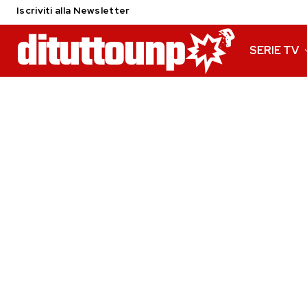
Iscriviti alla Newsletter
SERIE TV