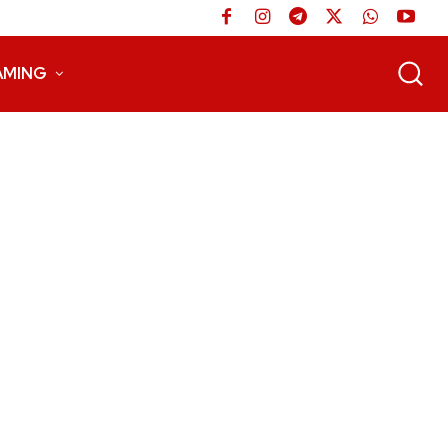
AMING