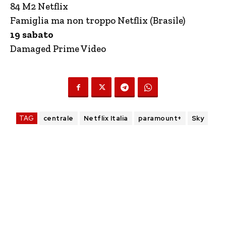
84 M2 Netflix
Famiglia ma non troppo Netflix (Brasile)
19 sabato
Damaged Prime Video
TAG
centrale
Netflix Italia
paramount+
Sky