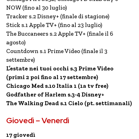
NOW (fino al 30 luglio)
Tracker s.2 Disney+ (finale di stagione)
Stick s.1 Apple TV+ (fino al 23 luglio)
The Buccaneers s.2 Apple TV+ (finale il 6
agosto)
Countdown s.1 Prime Video (finale il 3
settembre)
L’estate nei tuoi occhi s.3 Prime Video
(primi 2 poi fino al 17 settembre)
Chicago Med s.10 Italia 1 (1a tv free)
Godfather of Harlem s.3-4 Disney+
The Walking Dead s.1 Cielo (pt. settimanali)
Giovedì – Venerdì
17 giovedì