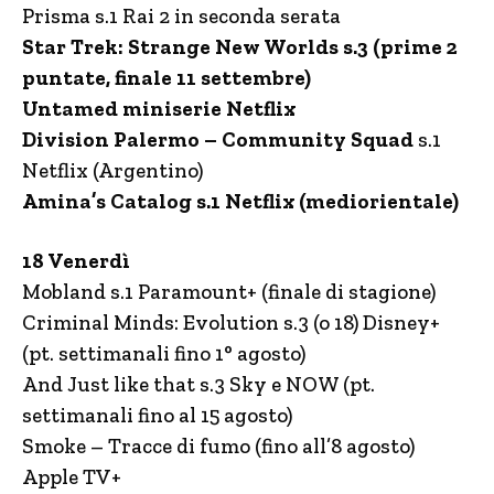
Prisma s.1 Rai 2 in seconda serata
Star Trek: Strange New Worlds s.3 (prime 2
puntate, finale 11 settembre)
Untamed miniserie Netflix
Division Palermo – Community Squad
s.1
Netflix (Argentino)
Amina’s Catalog s.1 Netflix (mediorientale)
18 Venerdì
Mobland s.1 Paramount+ (finale di stagione)
Criminal Minds: Evolution s.3 (o 18) Disney+
(pt. settimanali fino 1° agosto)
And Just like that s.3 Sky e NOW (pt.
settimanali fino al 15 agosto)
Smoke – Tracce di fumo (fino all’8 agosto)
Apple TV+