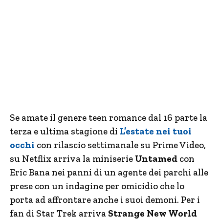
Se amate il genere teen romance dal 16 parte la
terza e ultima stagione di
L’estate nei tuoi
occhi
con rilascio settimanale su Prime Video,
su Netflix arriva la miniserie
Untamed
con
Eric Bana nei panni di un agente dei parchi alle
prese con un indagine per omicidio che lo
porta ad affrontare anche i suoi demoni. Per i
fan di Star Trek arriva
Strange New World