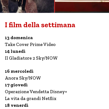
I film della settimana
13 domenica
Take Cover Prime Video
14 lunedì
Il Gladiatore 2 Sky/NOW
16 mercoledì
Anora Sky/NOW
17 giovedì
Operazione Vendetta Disney+
La vita da grandi Netflix
18 venerdì