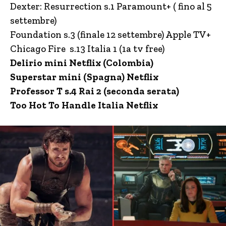
Dexter: Resurrection s.1 Paramount+ ( fino al 5
settembre)
Foundation s.3 (finale 12 settembre) Apple TV+
Chicago Fire s.13 Italia 1 (1a tv free)
Delirio mini Netflix (Colombia)
Superstar mini (Spagna) Netflix
Professor T s.4 Rai 2 (seconda serata)
Too Hot To Handle Italia Netflix