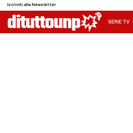
Iscriviti alla Newsletter
SERIE TV