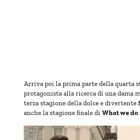
Arriva poi la prima parte della quarta 
protagonista alla ricerca di una dama mi
terza stagione della dolce e divertente
anche la stagione finale di
What we do 